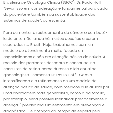
Brasileira de Oncologia Clínica (SBOC), Dr. Paulo Hoff.
“Levar isso em consideração é fundamental para cuidar
do paciente e também da sustentabilidade dos
sistemas de saúde”, acrescenta.
Para aumentar o rastreamento do câncer e combatê-
la de antemão, ainda há muitos desafios a serem
superados no Brasil. “Hoje, trabalhamos com um
modelo de atendimento muito focado em
especialidades e não em atenção básica de saúde. A
maioria dos pacientes descobre o câncer ao ir a
consultas de rotina, como durante a ida anual ao
ginecologista”, comenta Dr. Paulo Hoff. “Com a
intensificação e o refinamento de um modelo de
atenção básica de saúde, com médicos que atuam por
uma abordagem mais generalista, como o da família,
por exemplo, seria possível identificar precocemente a
doença. É preciso mais investimento em prevenção e
diagnóstico – e atenção ao tempo de espera pelo