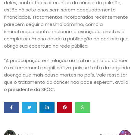
deles, contra tipos diferentes do câncer de pulmão,
estão há sete anos sem serem adequadamente
financiados. Tratamentos incorporados recentemente
parecem seguir o mesmo caminho, como a
imunoterapia contra melanoma avançado, prestes a
completar um ano desde a publicação da portaria que
obriga sua cobertura na rede pública.
“A preocupação em relação ao tratamento do câncer
é extremamente significativa, pois se trata da segunda
doença que mais causa mortes no país. Vale ressaltar
que o tratamento do câncer não pode esperar”, avalia
o presidente da SBOC.