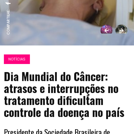
COMPARTILHE:
NOTÍCIAS
Dia Mundial do Câncer:
atrasos e interrupções no
tratamento dificultam
controle da doença no país
Presidente da Sociedade Brasileira de