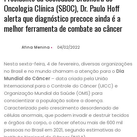
Oncologia Clínica (SBOC), Dr. Paulo Hoff
alerta que diagnóstico precoce ainda é a
melhor ferramenta de combate ao câncer
Afina Menina
04/02/2022
Nesta sexta-feira, 4 de fevereiro, diversas organizações
no Brasil e no mundo chamam a atenção para o
Dia
Mundial do Câncer
– data criada pela União
Internacional para o Controle do Câncer (UICC) e
Organização Mundial da Saúde (OMS) para
conscientizar a população sobre a doença.
Caracterizado pelo crescimento desordenado de
células anormais, que podem invadir e destruir tecidos
e órgãos do corpo, o câncer afetou mais de 600 mil
pessoas no Brasil em 2021, segundo estimativas do