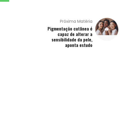
Próxima Matéria
Pigmentação cutânea é
capaz de alterar a
sensibilidade da pele,
aponta estudo