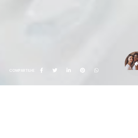
COMPARTILHE: