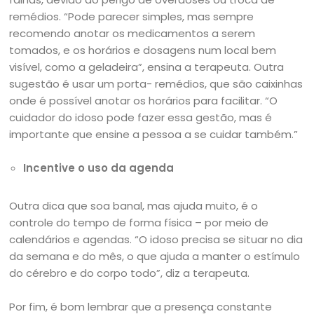
remédios. “Pode parecer simples, mas sempre
recomendo anotar os medicamentos a serem
tomados, e os horários e dosagens num local bem
visível, como a geladeira”, ensina a terapeuta. Outra
sugestão é usar um porta- remédios, que são caixinhas
onde é possível anotar os horários para facilitar. “O
cuidador do idoso pode fazer essa gestão, mas é
importante que ensine a pessoa a se cuidar também.”
Incentive o uso da agenda
Outra dica que soa banal, mas ajuda muito, é o
controle do tempo de forma física – por meio de
calendários e agendas. “O idoso precisa se situar no dia
da semana e do mês, o que ajuda a manter o estímulo
do cérebro e do corpo todo”, diz a terapeuta.
Por fim, é bom lembrar que a presença constante