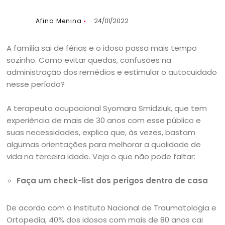
Afina Menina
24/01/2022
A família sai de férias e o idoso passa mais tempo
sozinho. Como evitar quedas, confusões na
administração dos remédios e estimular o autocuidado
nesse período?
A terapeuta ocupacional Syomara Smidziuk, que tem
experiência de mais de 30 anos com esse público e
suas necessidades, explica que, às vezes, bastam
algumas orientações para melhorar a qualidade de
vida na terceira idade. Veja o que não pode faltar:
Faça um check-list dos perigos dentro de casa
De acordo com o Instituto Nacional de Traumatologia e
Ortopedia, 40% dos idosos com mais de 80 anos cai