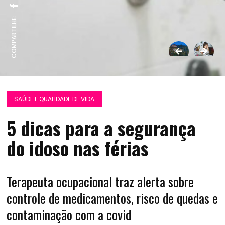
COMPARTILHE:
SAÚDE E QUALIDADE DE VIDA
5 dicas para a segurança
do idoso nas férias
Terapeuta ocupacional traz alerta sobre
controle de medicamentos, risco de quedas e
contaminação com a covid