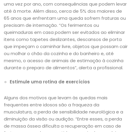
uma vez por ano, com consequências que podem levar
até à morte. Além disso, cerca de 5% dos maiores de
65 anos que enfrentam uma queda sofrem fraturas ou
precisam de internação. “Os ferimentos ou
queimaduras em casa podem ser evitados ao eliminar
itens como tapetes deslizantes, descansos de porta
que impeçam o caminhar livre, objetos que possam cair
ou molhar o chão da cozinha e do banheiro e, até
mesmo, o acesso de animais de estimação à cozinha
durante o preparo de alimentos”, alerta a profissional.
Estimule uma rotina de exercícios
Alguns dos motivos que levam às quedas mais
frequentes entre idosos são a fraqueza da
musculatura, a perda de sensibilidade neurológica e a
diminuição da visão ou audição. “Entre esses, a perda
de massa óssea dificulta a recuperação em caso de