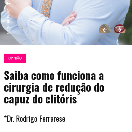
COMPARTILHE:
OPINIÃO
Saiba como funciona a
cirurgia de redução do
capuz do clitóris
*Dr. Rodrigo Ferrarese