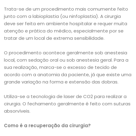
Trata-se de um procedimento mais comumente feito
junto com a labioplastia (ou ninfoplastia). A cirurgia
deve ser feita em ambiente hospitalar e requer muita
atenção e prática do médico, especialmente por se
tratar de um local de extrema sensibilidade.
O procedimento acontece geralmente sob anestesia
local, com sedação oral ou sob anestesia geral. Para a
sua realização, marca-se o excesso de tecido de
acordo com a anatomia da paciente, já que existe uma
grande variação na forma e extensão das dobras.
Utiliza-se a tecnologia de laser de CO2 para realizar a
cirurgia. O fechamento geralmente é feito com suturas
absorvíveis.
Como é a recuperação da cirurgia?