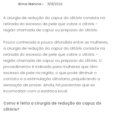
Afina Menina
11/01/2022
A cirurgia de redução do capuz do clitóris consiste na
retirada do excesso de pele que cobre o clitóris –
região chamada de capuz ou prepúcio do clitóris.
Pouco conhecida e pouco difundida entre as mulheres,
a cirurgia de redução do capuz do clitóris consiste na
retirada do excesso de pele que cobre o clitóris –
região chamada de capuz ou prepúcio do clitóris. O
procedimento é indicado para mulheres que têm
excesso de pele na região, o que pode diminuir o
contato e a estimulação clitoriana, prejudicando a
sensação de prazer. Ainda, há pacientes que se
incomodam com a estética local.
Como é feita a cirurgia de redução do capuz do
clitóris?