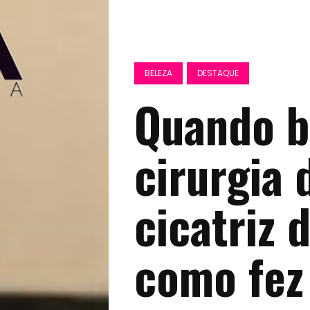
BELEZA
DESTAQUE
Quando b
cirurgia 
cicatriz 
como fez