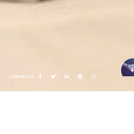
COMPARTILHE: