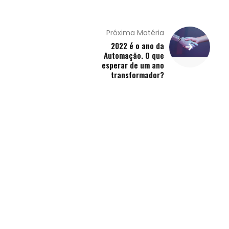
Próxima Matéria
2022 é o ano da
Automação. O que
esperar de um ano
transformador?