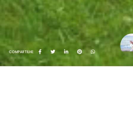
COMPARTILHE: