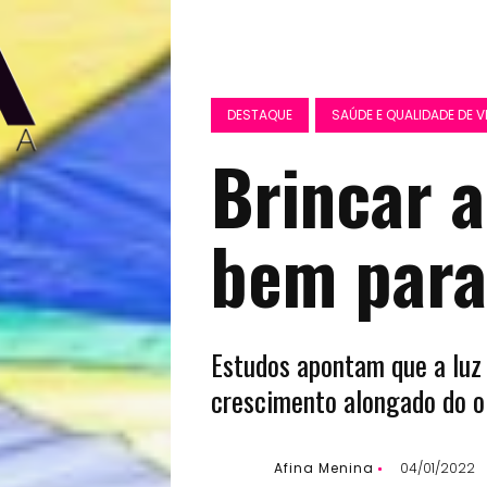
DESTAQUE
SAÚDE E QUALIDADE DE V
Brincar a
bem para
Estudos apontam que a luz 
crescimento alongado do ol
Afina Menina
04/01/2022