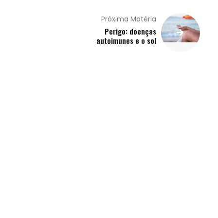
Próxima Matéria
Perigo: doenças
autoimunes e o sol