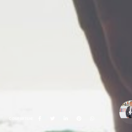
COMPARTILHE: