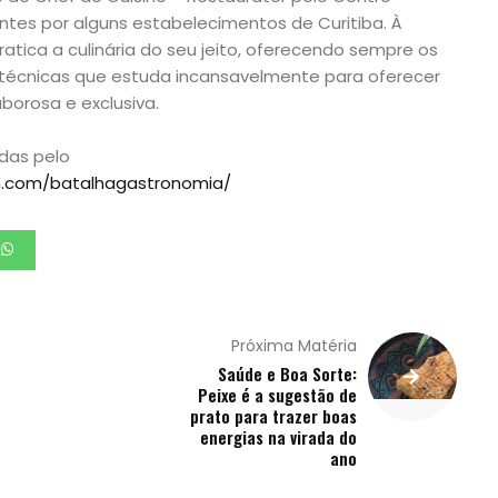
tes por alguns estabelecimentos de Curitiba. À
atica a culinária do seu jeito, oferecendo sempre os
 técnicas que estuda incansavelmente para oferecer
orosa e exclusiva.
das pelo
m.com/batalhagastronomia/
Próxima Matéria
Saúde e Boa Sorte:
Peixe é a sugestão de
prato para trazer boas
energias na virada do
ano