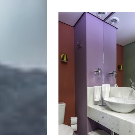
Variedades
Buscar