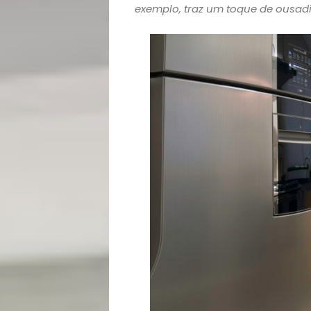
exemplo, traz um toque de ousadi