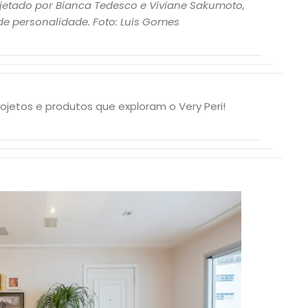
jetado por Bianca Tedesco e Viviane Sakumoto,
de personalidade. Foto: Luis Gomes
ojetos e produtos que exploram o Very Peri!