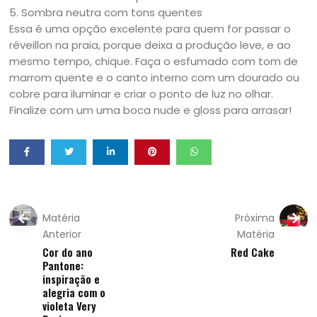
5. Sombra neutra com tons quentes
Essa é uma opção excelente para quem for passar o
réveillon na praia, porque deixa a produção leve, e ao
mesmo tempo, chique. Faça o esfumado com tom de
marrom quente e o canto interno com um dourado ou
cobre para iluminar e criar o ponto de luz no olhar.
Finalize com um uma boca nude e gloss para arrasar!
Matéria
Próxima
Anterior
Matéria
Cor do ano
Red Cake
Pantone:
inspiração e
alegria com o
violeta Very