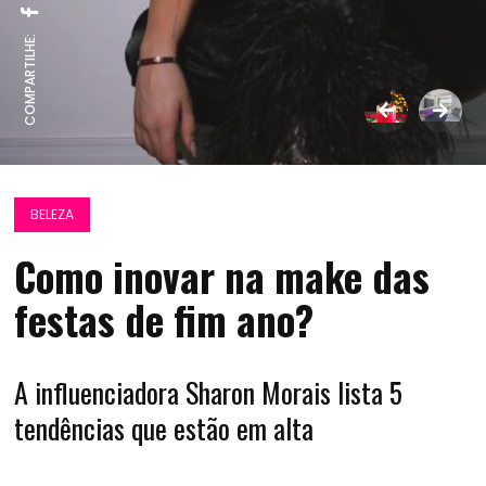
COMPARTILHE:
BELEZA
Como inovar na make das
festas de fim ano?
A influenciadora Sharon Morais lista 5
tendências que estão em alta