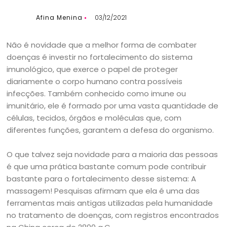
Afina Menina
03/12/2021
Não é novidade que a melhor forma de combater
doenças é investir no fortalecimento do sistema
imunológico, que exerce o papel de proteger
diariamente o corpo humano contra possíveis
infecções. Também conhecido como imune ou
imunitário, ele é formado por uma vasta quantidade de
células, tecidos, órgãos e moléculas que, com
diferentes funções, garantem a defesa do organismo.
O que talvez seja novidade para a maioria das pessoas
é que uma prática bastante comum pode contribuir
bastante para o fortalecimento desse sistema: A
massagem! Pesquisas afirmam que ela é uma das
ferramentas mais antigas utilizadas pela humanidade
no tratamento de doenças, com registros encontrados