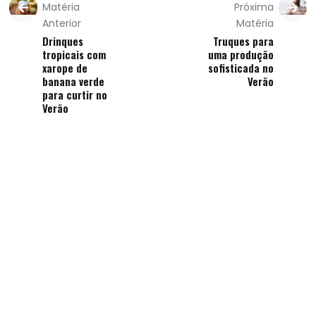
Matéria
Próxima
Anterior
Matéria
Drinques
Truques para
tropicais com
uma produção
xarope de
sofisticada no
banana verde
Verão
para curtir no
Verão