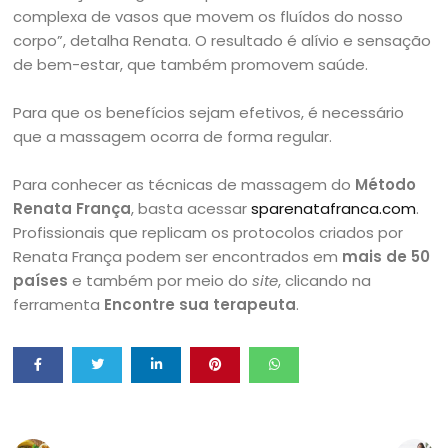
complexa de vasos que movem os fluídos do nosso
corpo”, detalha Renata. O resultado é alívio e sensação
de bem-estar, que também promovem saúde.
Para que os benefícios sejam efetivos, é necessário
que a massagem ocorra de forma regular.
Para conhecer as técnicas de massagem do
Método
Renata França
, basta acessar
sparenatafranca.com
.
Profissionais que replicam os protocolos criados por
Renata França podem ser encontrados em
mais de 50
países
e também por meio do
site
, clicando na
ferramenta
Encontre sua terapeuta
.