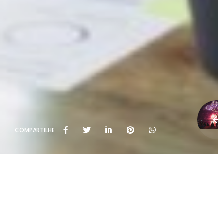
COMPARTILHE: