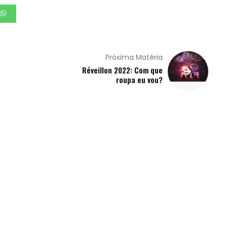
Próxima Matéria
Réveillon 2022: Com que
roupa eu vou?