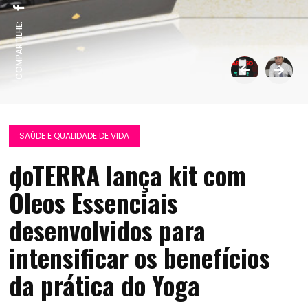
COMPARTILHE:
SAÚDE E QUALIDADE DE VIDA
doTERRA lança kit com
Óleos Essenciais
desenvolvidos para
intensificar os benefícios
da prática do Yoga