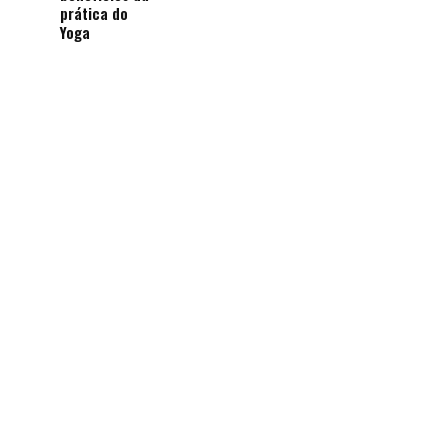
prática do
Yoga