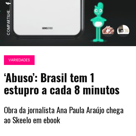
COMPARTILHE:
VARIEDADES
‘Abuso’: Brasil tem 1
estupro a cada 8 minutos
Obra da jornalista Ana Paula Araújo chega
ao Skeelo em ebook