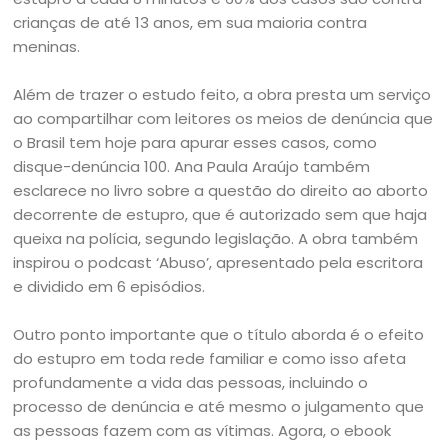
crianças de até 13 anos, em sua maioria contra
meninas.
Além de trazer o estudo feito, a obra presta um serviço
ao compartilhar com leitores os meios de denúncia que
o Brasil tem hoje para apurar esses casos, como
disque-denúncia 100. Ana Paula Araújo também
esclarece no livro sobre a questão do direito ao aborto
decorrente de estupro, que é autorizado sem que haja
queixa na polícia, segundo legislação. A obra também
inspirou o podcast ‘Abuso’, apresentado pela escritora
e dividido em 6 episódios.
Outro ponto importante que o título aborda é o efeito
do estupro em toda rede familiar e como isso afeta
profundamente a vida das pessoas, incluindo o
processo de denúncia e até mesmo o julgamento que
as pessoas fazem com as vítimas. Agora, o ebook