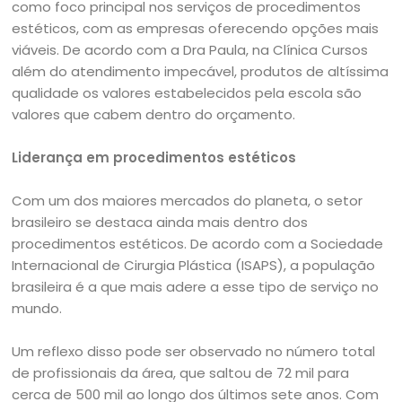
como foco principal nos serviços de procedimentos
estéticos, com as empresas oferecendo opções mais
viáveis. De acordo com a Dra Paula, na Clínica Cursos
além do atendimento impecável, produtos de altíssima
qualidade os valores estabelecidos pela escola são
valores que cabem dentro do orçamento.
Liderança em procedimentos estéticos
Com um dos maiores mercados do planeta, o setor
brasileiro se destaca ainda mais dentro dos
procedimentos estéticos. De acordo com a Sociedade
Internacional de Cirurgia Plástica (ISAPS), a população
brasileira é a que mais adere a esse tipo de serviço no
mundo.
Um reflexo disso pode ser observado no número total
de profissionais da área, que saltou de 72 mil para
cerca de 500 mil ao longo dos últimos sete anos. Com