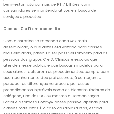
bem-estar faturou mais de R$ 7 bilhões, com
consumidores se mantendo ativos em busca de
serviços e produtos.
Classes C e D em ascensão
Com a estética se tornando cada vez mais
desenvolvida, o que antes era voltado para classes
mais elevadas, passou a ser possível também para as
pessoas dos grupos C e D. Clínicas e escolas que
atendem esse público e que buscam modelos para
seus alunos realizarem os procedimentos, sempre com
acompanhamento dos professores, já começam a
perceber as diferenças na procura por esses
procedimentos injetáveis como os bioestimuladores de
colágeno, Fios de PDO ou mesmo a Harmonização
Facial e o famoso Botox@, antes possível apenas para
classes mais altas. É o caso da Clinic Cursos, escola