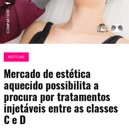
COMPARTILHE:
NOTÍCIAS
Mercado de estética
aquecido possibilita a
procura por tratamentos
injetáveis entre as classes
C e D