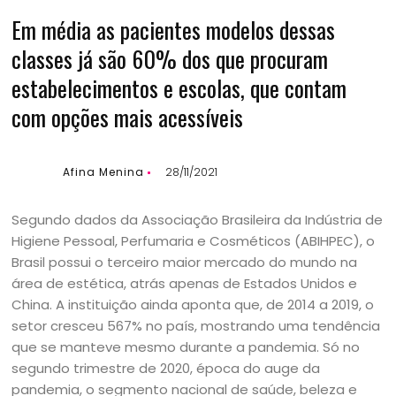
Em média as pacientes modelos dessas
classes já são 60% dos que procuram
estabelecimentos e escolas, que contam
com opções mais acessíveis
Afina Menina
28/11/2021
Segundo dados da Associação Brasileira da Indústria de
Higiene Pessoal, Perfumaria e Cosméticos (ABIHPEC), o
Brasil possui o terceiro maior mercado do mundo na
área de estética, atrás apenas de Estados Unidos e
China. A instituição ainda aponta que, de 2014 a 2019, o
setor cresceu 567% no país, mostrando uma tendência
que se manteve mesmo durante a pandemia. Só no
segundo trimestre de 2020, época do auge da
pandemia, o segmento nacional de saúde, beleza e