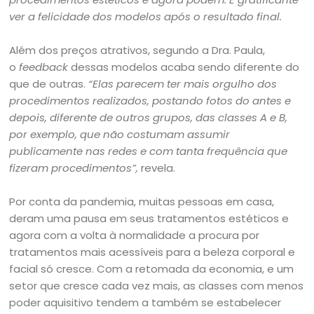
ver a felicidade dos modelos após o resultado final.
Além dos preços atrativos, segundo a Dra. Paula,
o
feedback
dessas modelos acaba sendo diferente do
que de outras.
“Elas parecem ter mais orgulho dos
procedimentos realizados, postando fotos do antes e
depois, diferente de outros grupos, das classes A e B,
por exemplo,
que não costumam assumir
publicamente nas redes e com tanta frequência que
fizeram procedimentos”,
revela.
Por conta da pandemia, muitas pessoas em casa,
deram uma pausa em seus tratamentos estéticos e
agora com a volta à normalidade a procura por
tratamentos mais acessíveis para a beleza corporal e
facial só cresce. Com a retomada da economia, e um
setor que cresce cada vez mais, as classes com menos
poder aquisitivo tendem a também se estabelecer