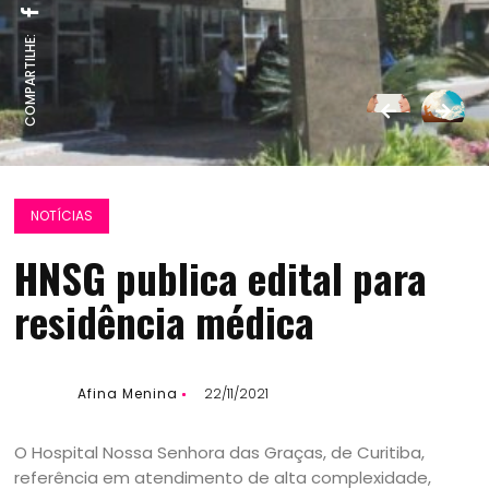
COMPARTILHE:
NOTÍCIAS
HNSG publica edital para
residência médica
Afina Menina
22/11/2021
O Hospital Nossa Senhora das Graças, de Curitiba,
referência em atendimento de alta complexidade,