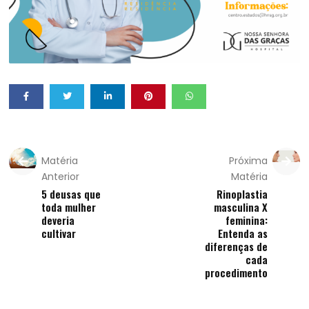
Matéria
Próxima
Anterior
Matéria
5 deusas que
Rinoplastia
toda mulher
masculina X
deveria
feminina:
cultivar
Entenda as
diferenças de
cada
procedimento