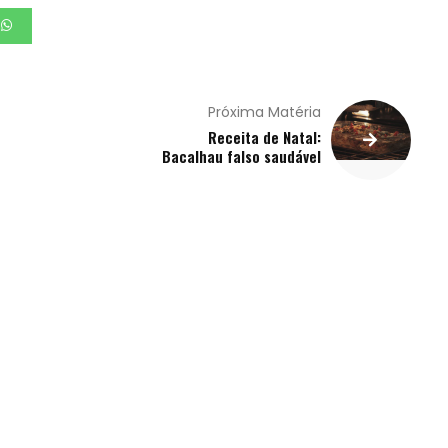
Próxima Matéria
Receita de Natal:
Bacalhau falso saudável