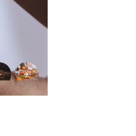
Buscar