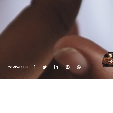
COMPARTILHE: