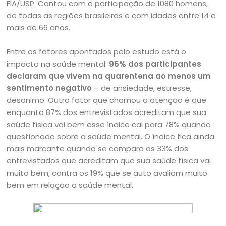
FIA/USP. Contou com a participação de 1080 homens,
de todas as regiões brasileiras e com idades entre 14 e
mais de 66 anos.
Entre os fatores apontados pelo estudo está o
impacto na saúde mental:
96% dos participantes
declaram que vivem na quarentena ao menos um
sentimento negativo
– de ansiedade, estresse,
desanimo. Outro fator que chamou a atenção é que
enquanto 87% dos entrevistados acreditam que sua
saúde física vai bem esse índice cai para 78% quando
questionado sobre a saúde mental. O índice fica ainda
mais marcante quando se compara os 33% dos
entrevistados que acreditam que sua saúde física vai
muito bem, contra os 19% que se auto avaliam muito
bem em relação a saúde mental.