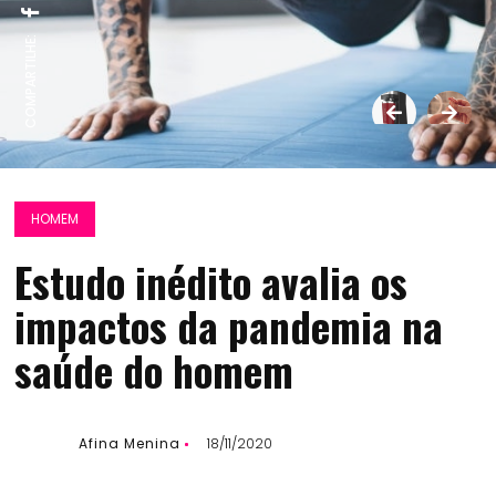
COMPARTILHE:
HOMEM
Estudo inédito avalia os
impactos da pandemia na
saúde do homem
Afina Menina
18/11/2020