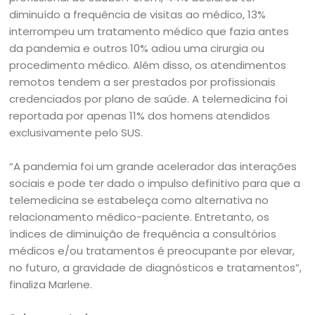
diminuído a frequência de visitas ao médico, 13%
interrompeu um tratamento médico que fazia antes
da pandemia e outros 10% adiou uma cirurgia ou
procedimento médico. Além disso, os atendimentos
remotos tendem a ser prestados por profissionais
credenciados por plano de saúde. A telemedicina foi
reportada por apenas 11% dos homens atendidos
exclusivamente pelo SUS.
“A pandemia foi um grande acelerador das interações
sociais e pode ter dado o impulso definitivo para que a
telemedicina se estabeleça como alternativa no
relacionamento médico-paciente. Entretanto, os
índices de diminuição de frequência a consultórios
médicos e/ou tratamentos é preocupante por elevar,
no futuro, a gravidade de diagnósticos e tratamentos”,
finaliza Marlene.