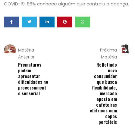
COVID-19, 86% conhece alguém que contraiu a doença.
Matéria
Próxima
Anterior
Matéria
Prematuros
Refletindo
podem
novo
apresentar
consumidor
dificuldades no
que busca
processament
flexibilidade,
o sensorial
mercado
aposta em
cafeteiras
elétricas com
copos
portáteis