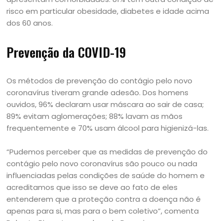
risco em particular obesidade, diabetes e idade acima
dos 60 anos.
Prevenção da COVID-19
Os métodos de prevenção do contágio pelo novo
coronavírus tiveram grande adesão. Dos homens
ouvidos, 96% declaram usar máscara ao sair de casa;
89% evitam aglomerações; 88% lavam as mãos
frequentemente e 70% usam álcool para higienizá-las.
“Pudemos perceber que as medidas de prevenção do
contágio pelo novo coronavírus são pouco ou nada
influenciadas pelas condições de saúde do homem e
acreditamos que isso se deve ao fato de eles
entenderem que a proteção contra a doença não é
apenas para si, mas para o bem coletivo”, comenta