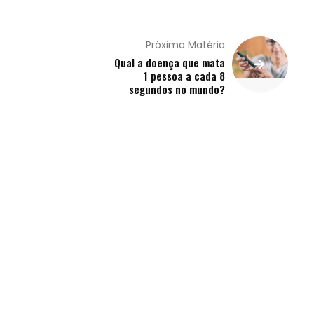
Próxima Matéria
Qual a doença que mata
1 pessoa a cada 8
segundos no mundo?