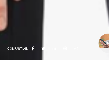
COMPARTILHE: