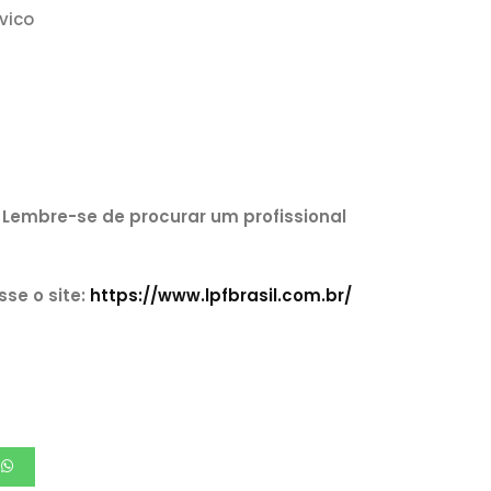
vico
 Lembre-se de procurar um profissional
se o site:
https://www.lpfbrasil.com.br/