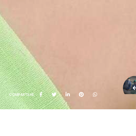
COMPARTILHE: