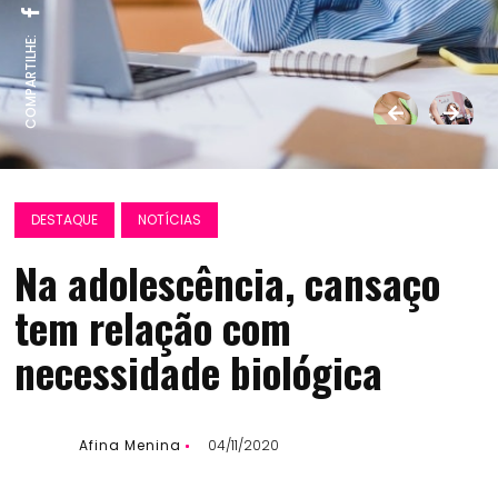
COMPARTILHE:
DESTAQUE
NOTÍCIAS
Na adolescência, cansaço
tem relação com
necessidade biológica
Afina Menina
04/11/2020