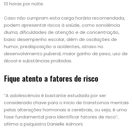
10 horas por noite.
Caso não cumpram esta carga horária recomendada,
podem apresentar riscos à saúde, como sonolência
diurna, dificuldades de atenção e de concentração,
baixo desempenho escolar, além de oscilações de
humor, predisposição a acidentes, atraso no
desenvolvimento puberal, maior ganho de peso, uso de
álcool e substâncias proibidas.
Fique atento a fatores de risco
“A adolescência é bastante estudada por ser
considerada chave para o início de transtornos mentais
pelas alterações hormonais e cerebrais, ou seja, é uma
fase fundamental para identificar fatores de risco”,
afirma a psiquiatra Danielle Admoni.