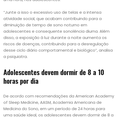
“Junte a isso o excessivo uso de telas e a intensa
atividade social, que acabam contribuindo para a
diminuição de tempo de sono noturno em
adolescentes e consequente sonolência diurna. Além
disso, a exposição à luz durante a noite aumenta os
riscos de doenças, contribuindo para a desregulação
desse ciclo diário comportamental e biológico”, analisa
a psiquiatra.
Adolescentes devem dormir de 8 a 10
horas por dia
De acordo com recomendações da American Academy
of Sleep Medicine, AASM, Academia Americana de
Medicina do Sono, em um período de 24 horas para
uma saúde ideal, os adolescentes devem dormir de 8 a