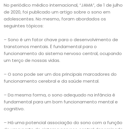
No periódico médico internacional, “JAMA”, de 1 de julho
de 2020, foi publicado um artigo sobre o sono em
adolescentes. No mesmo, foram abordados os
seguintes tópicos:
– Sono é um fator chave para o desenvolvimento de
transtornos mentais. É fundamental para o
funcionamento do sistema nervoso central, ocupando
um terço de nossas vidas.
– O sono pode ser um dos principais marcadores do
funcionamento cerebral e da saúde mental.
– Da mesma forma, o sono adequado na infância é
fundamental para um bom funcionamento mental e
cognitivo.
– Há uma potencial associação do sono com a função