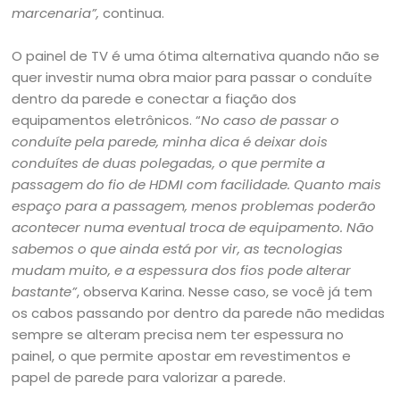
marcenaria”,
continua.
O painel de TV é uma ótima alternativa quando não se
quer investir numa obra maior para passar o conduíte
dentro da parede e conectar a fiação dos
equipamentos eletrônicos. “
No caso de passar o
conduíte pela parede, minha dica é deixar dois
conduítes de duas polegadas, o que permite a
passagem do fio de HDMI com facilidade. Quanto mais
espaço para a passagem, menos problemas poderão
acontecer numa eventual troca de equipamento. Não
sabemos o que ainda está por vir, as tecnologias
mudam muito, e a espessura dos fios pode alterar
bastante”
, observa Karina. Nesse caso, se você já tem
os cabos passando por dentro da parede não medidas
sempre se alteram precisa nem ter espessura no
painel, o que permite apostar em revestimentos e
papel de parede para valorizar a parede.