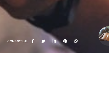
COMPARTILHE: