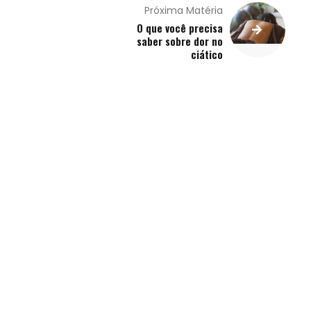
Próxima Matéria
O que você precisa
saber sobre dor no
ciático