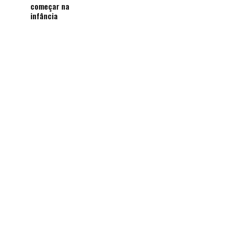
começar na
infância