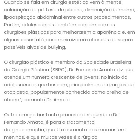
Quando se fala em cirurgia estética vem à mente
colocação de prótese de silicone, diminuição de mama,
lipoaspiração abdominal entre outros procedimentos.
Porém, adolescentes também contam com os
cirurgiões plásticos para melhorarem a aparência e, em
alguns casos até para minimizarem chances de serem
possíveis alvos de bullying.
O cirurgião plástico e membro da Sociedade Brasileira
de Cirurgia Plástica (SBPC), Dr. Fernando Amato diz que
atende um número crescente de jovens, no início da
adolescência, que buscam, principalmente, cirurgias de
otoplastia, popularmente conhecida como orelha de
abano”, comenta Dr. Amato.
Outra cirurgia bastante procurada, segundo o Dr.
Fernando Amato, é para o tratamento
de ginecomastia, que é o aumento das mamas em
meninos, e que muitas vezes é cirúrgico.