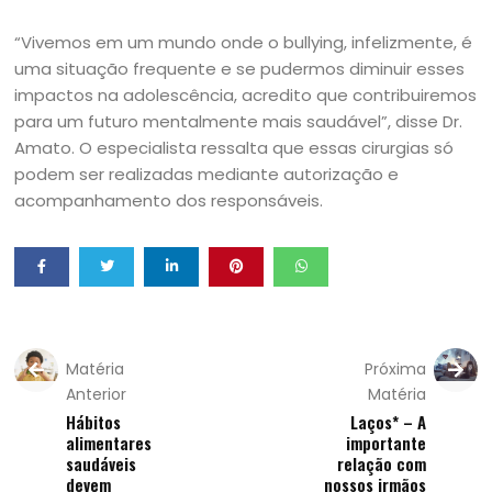
“Vivemos em um mundo onde o bullying, infelizmente, é
uma situação frequente e se pudermos diminuir esses
impactos na adolescência, acredito que contribuiremos
para um futuro mentalmente mais saudável”, disse Dr.
Amato. O especialista ressalta que essas cirurgias só
podem ser realizadas mediante autorização e
acompanhamento dos responsáveis.
Matéria
Próxima
Anterior
Matéria
Hábitos
Laços* – A
alimentares
importante
saudáveis
relação com
devem
nossos irmãos