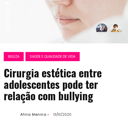
COMPARTILHE:
BELEZA
SAÚDE E QUALIDADE DE VIDA
Cirurgia estética entre
adolescentes pode ter
relação com bullying
Afina Menina
13/10/2020