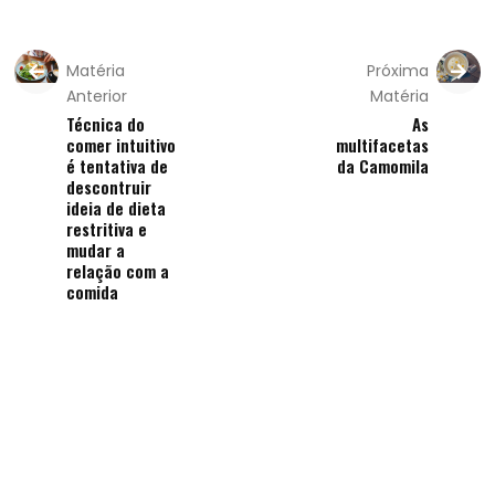
Matéria
Próxima
Anterior
Matéria
Técnica do
As
comer intuitivo
multifacetas
é tentativa de
da Camomila
descontruir
ideia de dieta
restritiva e
mudar a
relação com a
comida