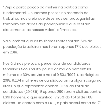
“Vejo a participação da mulher na política como
fundamental. Ocupamos postos no mercado de
trabalho, mas creio que devemos ser protagonistas
também em ações do poder público que afetam
diretamente as nossas vidas”, afirma Josi.
Vale lembrar que as mulheres representam 51% da
população brasileira, mas foram apenas 17% dos eleitos
em 2018.
Nos últimos pleitos, o percentual de candidaturas
femininas ficou muito pouco acima do percentual
mínimo de 30% previsto na Lei 9.504/1997. Nas Eleições
2018, 9.204 mulheres se candidataram a algum cargo no
Brasil, o que representa apenas 31,6% do total de
candidatos (29.085). E apenas 290 foram eleitas, contra
1.391 homens, o que significa 17,25% do total de 1.681
eleitos. De acordo com o IBGE, o país possui cerca de 211