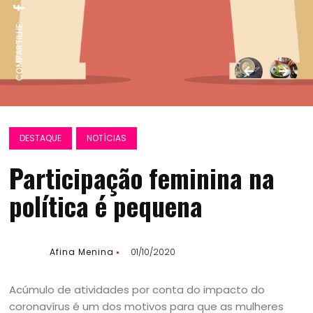
COMPARTILHE:
DESTAQUE
NOTÍCIAS
Participação feminina na
política é pequena
Afina Menina
01/10/2020
Acúmulo de atividades por conta do impacto do
coronavírus é um dos motivos para que as mulheres