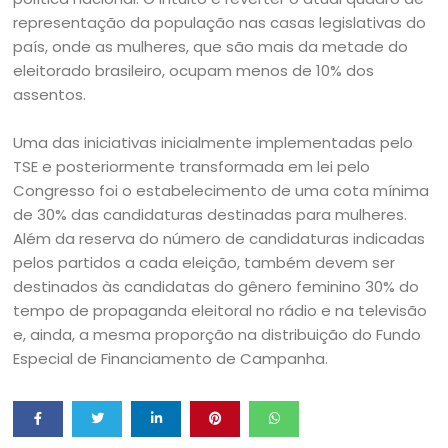
representação da população nas casas legislativas do
país, onde as mulheres, que são mais da metade do
eleitorado brasileiro, ocupam menos de 10% dos
assentos.
Uma das iniciativas inicialmente implementadas pelo
TSE e posteriormente transformada em lei pelo
Congresso foi o estabelecimento de uma cota mínima
de 30% das candidaturas destinadas para mulheres.
Além da reserva do número de candidaturas indicadas
pelos partidos a cada eleição, também devem ser
destinados às candidatas do gênero feminino 30% do
tempo de propaganda eleitoral no rádio e na televisão
e, ainda, a mesma proporção na distribuição do Fundo
Especial de Financiamento de Campanha.