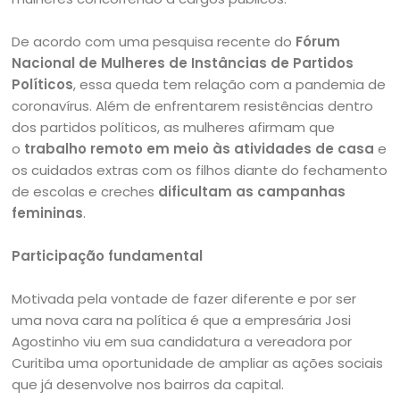
De acordo com uma pesquisa recente do
Fórum
Nacional de Mulheres de Instâncias de Partidos
Políticos
, essa queda tem relação com a pandemia de
coronavírus. Além de enfrentarem resistências dentro
dos partidos políticos, as mulheres afirmam que
o
trabalho remoto em meio às atividades de casa
e
os cuidados extras com os filhos diante do fechamento
de escolas e creches
dificultam as campanhas
femininas
.
Participação fundamental
Motivada pela vontade de fazer diferente e por ser
uma nova cara na política é que a empresária Josi
Agostinho viu em sua candidatura a vereadora por
Curitiba uma oportunidade de ampliar as ações sociais
que já desenvolve nos bairros da capital.