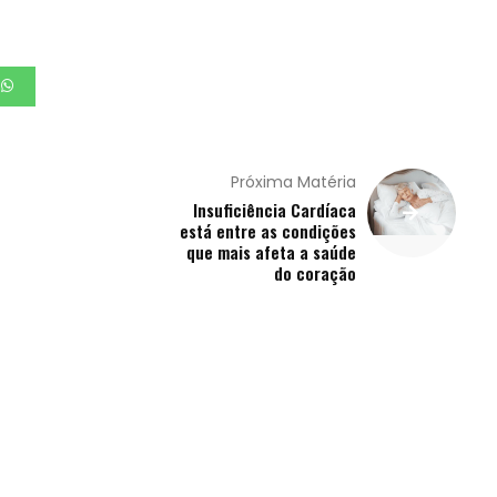
Próxima Matéria
Insuficiência Cardíaca
está entre as condições
que mais afeta a saúde
do coração