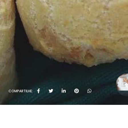
COMPARTILHE: