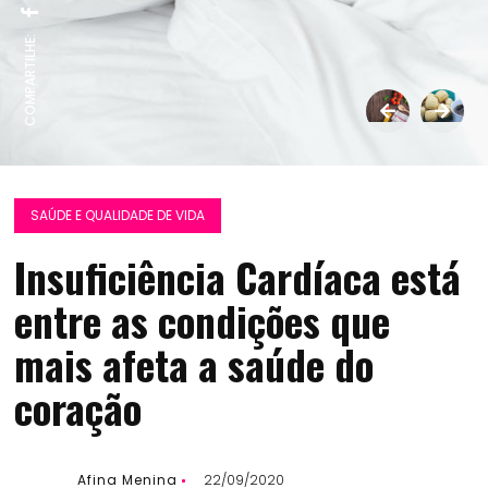
COMPARTILHE:
SAÚDE E QUALIDADE DE VIDA
Insuficiência Cardíaca está
entre as condições que
mais afeta a saúde do
coração
Afina Menina
22/09/2020