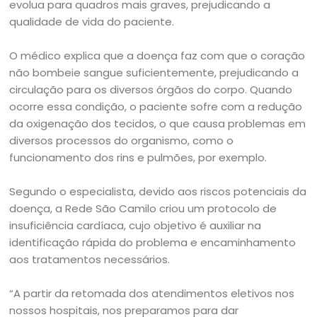
evolua para quadros mais graves, prejudicando a
qualidade de vida do paciente.
O médico explica que a doença faz com que o coração
não bombeie sangue suficientemente, prejudicando a
circulação para os diversos órgãos do corpo. Quando
ocorre essa condição, o paciente sofre com a redução
da oxigenação dos tecidos, o que causa problemas em
diversos processos do organismo, como o
funcionamento dos rins e pulmões, por exemplo.
Segundo o especialista, devido aos riscos potenciais da
doença, a Rede São Camilo criou um protocolo de
insuficiência cardíaca, cujo objetivo é auxiliar na
identificação rápida do problema e encaminhamento
aos tratamentos necessários.
“A partir da retomada dos atendimentos eletivos nos
nossos hospitais, nos preparamos para dar