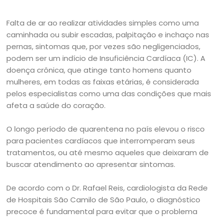
Falta de ar ao realizar atividades simples como uma
caminhada ou subir escadas, palpitação e inchaço nas
pernas, sintomas que, por vezes são negligenciados,
podem ser um indício de Insuficiência Cardíaca (IC). A
doença crônica, que atinge tanto homens quanto
mulheres, em todas as faixas etárias, é considerada
pelos especialistas como uma das condições que mais
afeta a saúde do coração.
O longo período de quarentena no país elevou o risco
para pacientes cardíacos que interromperam seus
tratamentos, ou até mesmo aqueles que deixaram de
buscar atendimento ao apresentar sintomas.
De acordo com o Dr. Rafael Reis, cardiologista da Rede
de Hospitais São Camilo de São Paulo, o diagnóstico
precoce é fundamental para evitar que o problema