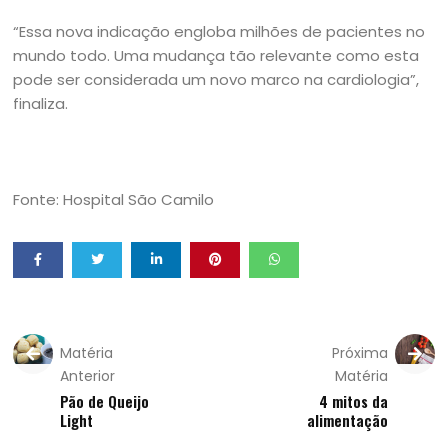
“Essa nova indicação engloba milhões de pacientes no
mundo todo. Uma mudança tão relevante como esta
pode ser considerada um novo marco na cardiologia”,
finaliza.
Fonte: Hospital São Camilo
Matéria
Próxima
Anterior
Matéria
Pão de Queijo
4 mitos da
Light
alimentação