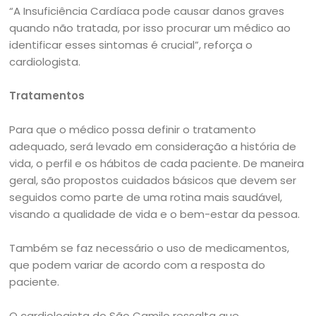
“A Insuficiência Cardíaca pode causar danos graves
quando não tratada, por isso procurar um médico ao
identificar esses sintomas é crucial”, reforça o
cardiologista.
Tratamentos
Para que o médico possa definir o tratamento
adequado, será levado em consideração a história de
vida, o perfil e os hábitos de cada paciente. De maneira
geral, são propostos cuidados básicos que devem ser
seguidos como parte de uma rotina mais saudável,
visando a qualidade de vida e o bem-estar da pessoa.
Também se faz necessário o uso de medicamentos,
que podem variar de acordo com a resposta do
paciente.
O cardiologista do São Camilo ressalta que,