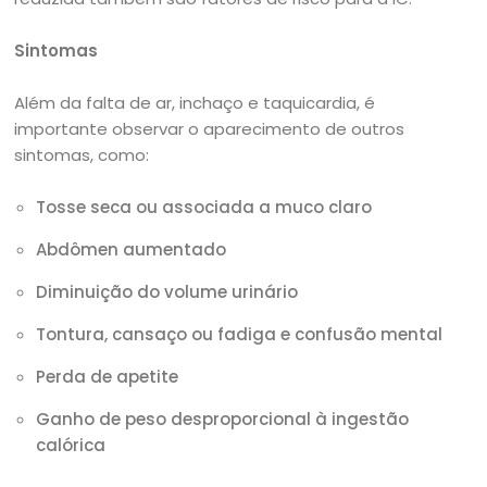
Sintomas
Além da falta de ar, inchaço e taquicardia, é
importante observar o aparecimento de outros
sintomas, como:
Tosse seca ou associada a muco claro
Abdômen aumentado
Diminuição do volume urinário
Tontura, cansaço ou fadiga e confusão mental
Perda de apetite
Ganho de peso desproporcional à ingestão
calórica