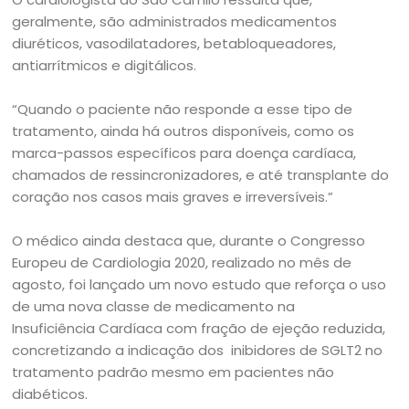
geralmente, são administrados medicamentos
diuréticos, vasodilatadores, betabloqueadores,
antiarrítmicos e digitálicos.
“Quando o paciente não responde a esse tipo de
tratamento, ainda há outros disponíveis, como os
marca-passos específicos para doença cardíaca,
chamados de ressincronizadores, e até transplante do
coração nos casos mais graves e irreversíveis.”
O médico ainda destaca que, durante o Congresso
Europeu de Cardiologia 2020, realizado no mês de
agosto, foi lançado um novo estudo que reforça o uso
de uma nova classe de medicamento na
Insuficiência Cardíaca com fração de ejeção reduzida,
concretizando a indicação dos inibidores de SGLT2 no
tratamento padrão mesmo em pacientes não
diabéticos.