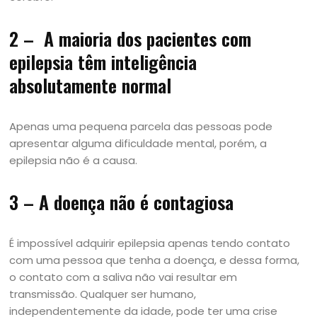
2 – A maioria dos pacientes com
epilepsia têm inteligência
absolutamente normal
Apenas uma pequena parcela das pessoas pode
apresentar alguma dificuldade mental, porém, a
epilepsia não é a causa.
3 – A doença não é contagiosa
É impossível adquirir epilepsia apenas tendo contato
com uma pessoa que tenha a doença, e dessa forma,
o contato com a saliva não vai resultar em
transmissão. Qualquer ser humano,
independentemente da idade, pode ter uma crise