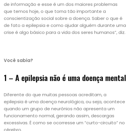
de informação e esse é um dos maiores problemas
que temos hoje, o que torna tão importante a
conscientização social sobre a doença. Saber o que é
de fato a epilepsia e como ajudar alguém durante uma
crise é algo básico para a vida dos seres humanos”, diz.
Você sabia?
1 – A epilepsia não é uma doença mental
Diferente do que muitas pessoas acreditam, a
epilepsia é uma doença neurológica, ou seja, acontece
quando um grupo de neurônios não apresenta um
funcionamento normal, gerando assim, descargas
excessivas. É como se ocorresse um “curto-circuito” no
cérebro.