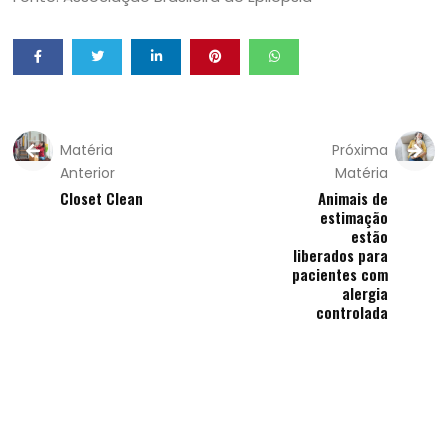
Matéria
Próxima
Anterior
Matéria
Closet Clean
Animais de
estimação
estão
liberados para
pacientes com
alergia
controlada