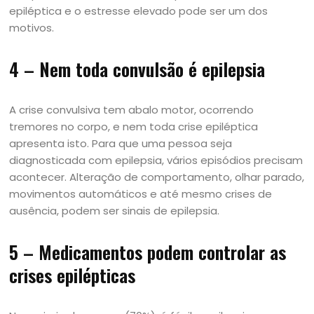
epiléptica e o estresse elevado pode ser um dos
motivos.
4 – Nem toda convulsão é epilepsia
A crise convulsiva tem abalo motor, ocorrendo
tremores no corpo, e nem toda crise epiléptica
apresenta isto. Para que uma pessoa seja
diagnosticada com epilepsia, vários episódios precisam
acontecer. Alteração de comportamento, olhar parado,
movimentos automáticos e até mesmo crises de
ausência, podem ser sinais de epilepsia.
5 – Medicamentos podem controlar as
crises epilépticas