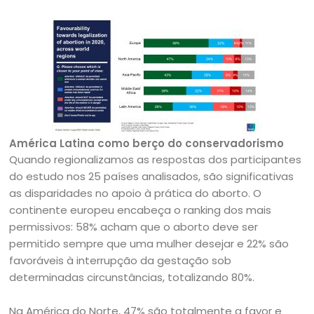
América Latina como berço do conservadorismo
Quando regionalizamos as respostas dos participantes
do estudo nos 25 países analisados, são significativas
as disparidades no apoio à prática do aborto. O
continente europeu encabeça o ranking dos mais
permissivos: 58% acham que o aborto deve ser
permitido sempre que uma mulher desejar e 22% são
favoráveis à interrupção da gestação sob
determinadas circunstâncias, totalizando 80%.
Na América do Norte, 47% são totalmente a favor e