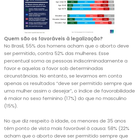
Quem são os favoráveis à legalização?
No Brasil, 55% dos homens acham que o aborto deve
ser permitido, contra 52% das mulheres. Esse
percentual soma as pessoas indiscriminadamente a
favor e aquelas a favor sob determinadas
circunstâncias. No entanto, se levarmos em conta
apenas os resultados “deve ser permitido sempre que
uma mulher assim o desejar”, o índice de favorabilidade
é maior no sexo feminino (17%) do que no masculino
(15%).
No que diz respeito à idade, os menores de 35 anos
têm ponto de vista mais favorável à causa: 58% (22%
acham que o aborto deve ser permitido sempre que