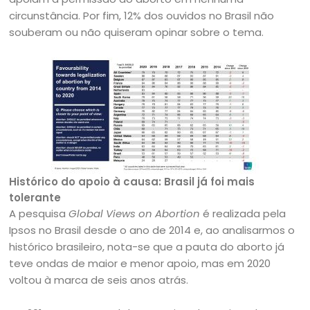
circunstância. Por fim, 12% dos ouvidos no Brasil não
souberam ou não quiseram opinar sobre o tema.
Histórico do apoio à causa: Brasil já foi mais
tolerante
A pesquisa
Global Views on Abortion
é realizada pela
Ipsos no Brasil desde o ano de 2014 e, ao analisarmos o
histórico brasileiro, nota-se que a pauta do aborto já
teve ondas de maior e menor apoio, mas em 2020
voltou à marca de seis anos atrás.