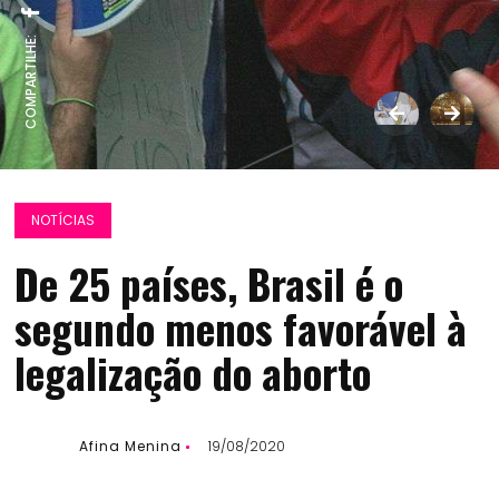
COMPARTILHE:
NOTÍCIAS
De 25 países, Brasil é o
segundo menos favorável à
legalização do aborto
Afina Menina
19/08/2020