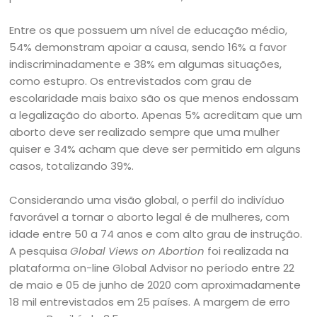
Entre os que possuem um nível de educação médio,
54% demonstram apoiar a causa, sendo 16% a favor
indiscriminadamente e 38% em algumas situações,
como estupro. Os entrevistados com grau de
escolaridade mais baixo são os que menos endossam
a legalização do aborto. Apenas 5% acreditam que um
aborto deve ser realizado sempre que uma mulher
quiser e 34% acham que deve ser permitido em alguns
casos, totalizando 39%.
Considerando uma visão global, o perfil do indivíduo
favorável a tornar o aborto legal é de mulheres, com
idade entre 50 a 74 anos e com alto grau de instrução.
A pesquisa
Global Views on Abortion
foi realizada na
plataforma on-line Global Advisor no período entre 22
de maio e 05 de junho de 2020 com aproximadamente
18 mil entrevistados em 25 países. A margem de erro