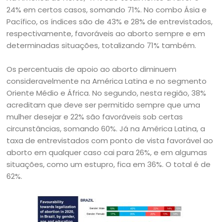
24% em certos casos, somando 71%. No combo Ásia e
Pacífico, os índices são de 43% e 28% de entrevistados,
respectivamente, favoráveis ao aborto sempre e em
determinadas situações, totalizando 71% também.
Os percentuais de apoio ao aborto diminuem
consideravelmente na América Latina e no segmento
Oriente Médio e África. No segundo, nesta região, 38%
acreditam que deve ser permitido sempre que uma
mulher desejar e 22% são favoráveis sob certas
circunstâncias, somando 60%. Já na América Latina, a
taxa de entrevistados com ponto de vista favorável ao
aborto em qualquer caso cai para 26%, e em algumas
situações, como um estupro, fica em 36%. O total é de
62%.