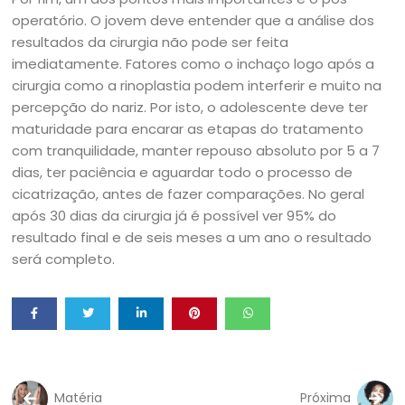
operatório. O jovem deve entender que a análise dos
resultados da cirurgia não pode ser feita
imediatamente. Fatores como o inchaço logo após a
cirurgia como a rinoplastia podem interferir e muito na
percepção do nariz. Por isto, o adolescente deve ter
maturidade para encarar as etapas do tratamento
com tranquilidade, manter repouso absoluto por 5 a 7
dias, ter paciência e aguardar todo o processo de
cicatrização, antes de fazer comparações. No geral
após 30 dias da cirurgia já é possível ver 95% do
resultado final e de seis meses a um ano o resultado
será completo.
Matéria
Próxima