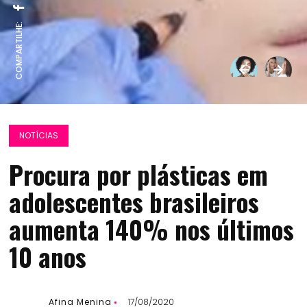
COMPARTILHE:
NOTÍCIAS
Procura por plásticas em
adolescentes brasileiros
aumenta 140% nos últimos
10 anos
Afina Menina
17/08/2020