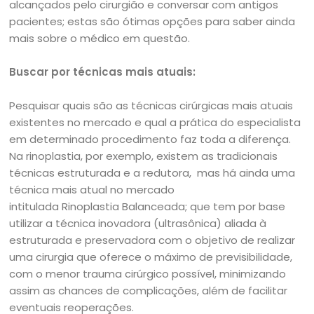
alcançados pelo cirurgião e conversar com antigos
pacientes; estas são ótimas opções para saber ainda
mais sobre o médico em questão.
Buscar por técnicas mais atuais:
Pesquisar quais são as técnicas cirúrgicas mais atuais
existentes no mercado e qual a prática do especialista
em determinado procedimento faz toda a diferença.
Na rinoplastia, por exemplo, existem as tradicionais
técnicas estruturada e a redutora, mas há ainda uma
técnica mais atual no mercado
intitulada Rinoplastia Balanceada; que tem por base
utilizar a técnica inovadora (ultrasônica) aliada à
estruturada e preservadora com o objetivo de realizar
uma cirurgia que oferece o máximo de previsibilidade,
com o menor trauma cirúrgico possível, minimizando
assim as chances de complicações, além de facilitar
eventuais reoperações.