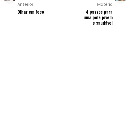
Anterior
Matéria
Olhar em foco
4 passos para
uma pele jovem
e saudável