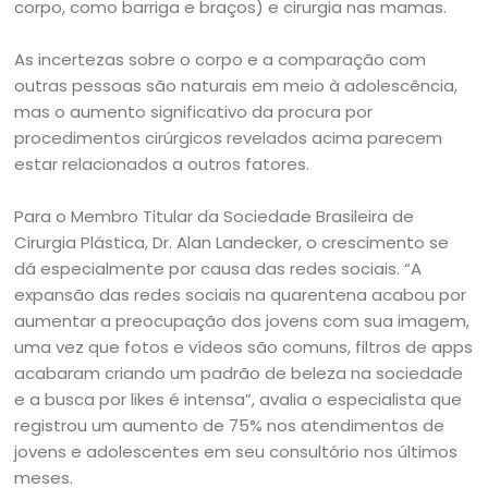
corpo, como barriga e braços) e cirurgia nas mamas.
As incertezas sobre o corpo e a comparação com
outras pessoas são naturais em meio à adolescência,
mas o aumento significativo da procura por
procedimentos cirúrgicos revelados acima parecem
estar relacionados a outros fatores.
Para o Membro Titular da Sociedade Brasileira de
Cirurgia Plástica, Dr. Alan Landecker, o crescimento se
dá especialmente por causa das redes sociais. “A
expansão das redes sociais na quarentena acabou por
aumentar a preocupação dos jovens com sua imagem,
uma vez que fotos e vídeos são comuns, filtros de apps
acabaram criando um padrão de beleza na sociedade
e a busca por likes é intensa”, avalia o especialista que
registrou um aumento de 75% nos atendimentos de
jovens e adolescentes em seu consultório nos últimos
meses.