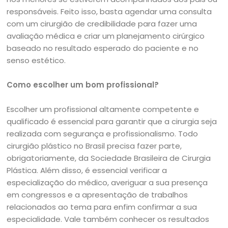
responsáveis. Feito isso, basta agendar uma consulta
com um cirurgião de credibilidade para fazer uma
avaliação médica e criar um planejamento cirúrgico
baseado no resultado esperado do paciente e no
senso estético.
Como escolher um bom profissional?
Escolher um profissional altamente competente e
qualificado é essencial para garantir que a cirurgia seja
realizada com segurança e profissionalismo. Todo
cirurgião plástico no Brasil precisa fazer parte,
obrigatoriamente, da Sociedade Brasileira de Cirurgia
Plástica. Além disso, é essencial verificar a
especialização do médico, averiguar a sua presença
em congressos e a apresentação de trabalhos
relacionados ao tema para enfim confirmar a sua
especialidade. Vale também conhecer os resultados