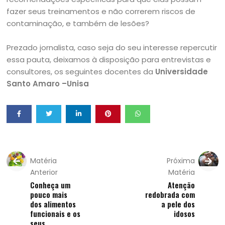
fazer seus treinamentos e não correrem riscos de
contaminação, e também de lesões?
Prezado jornalista, caso seja do seu interesse repercutir
essa pauta, deixamos à disposição para entrevistas e
consultores, os seguintes docentes da
Universidade
Santo Amaro –Unisa
Matéria
Próxima
Anterior
Matéria
Conheça um
Atenção
pouco mais
redobrada com
dos alimentos
a pele dos
funcionais e os
idosos
seus