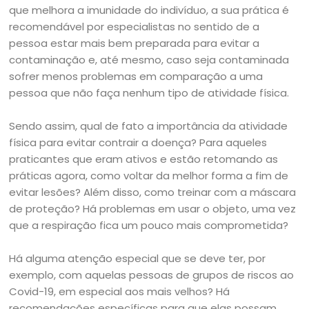
que melhora a imunidade do indivíduo, a sua prática é
recomendável por especialistas no sentido de a
pessoa estar mais bem preparada para evitar a
contaminação e, até mesmo, caso seja contaminada
sofrer menos problemas em comparação a uma
pessoa que não faça nenhum tipo de atividade física.
Sendo assim, qual de fato a importância da atividade
física para evitar contrair a doença? Para aqueles
praticantes que eram ativos e estão retomando as
práticas agora, como voltar da melhor forma a fim de
evitar lesões? Além disso, como treinar com a máscara
de proteção? Há problemas em usar o objeto, uma vez
que a respiração fica um pouco mais comprometida?
Há alguma atenção especial que se deve ter, por
exemplo, com aquelas pessoas de grupos de riscos ao
Covid-19, em especial aos mais velhos? Há
recomendações específicas para que elas possam