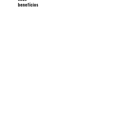
benefícios