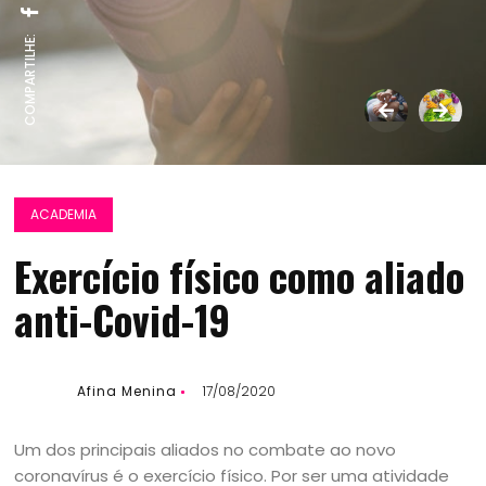
COMPARTILHE:
ACADEMIA
Exercício físico como aliado
anti-Covid-19
Afina Menina
17/08/2020
Um dos principais aliados no combate ao novo
coronavírus é o exercício físico. Por ser uma atividade