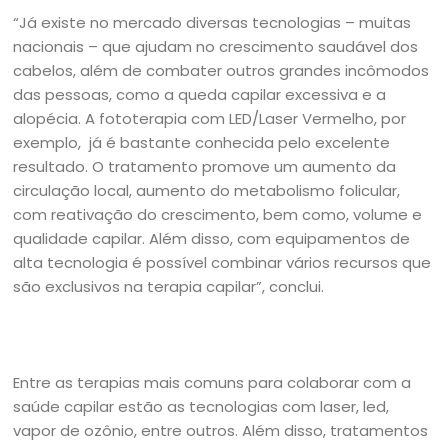
“Já existe no mercado diversas tecnologias – muitas
nacionais – que ajudam no crescimento saudável dos
cabelos, além de combater outros grandes incômodos
das pessoas, como a queda capilar excessiva e a
alopécia. A fototerapia com LED/Laser Vermelho, por
exemplo, já é bastante conhecida pelo excelente
resultado. O tratamento promove um aumento da
circulação local, aumento do metabolismo folicular,
com reativação do crescimento, bem como, volume e
qualidade capilar. Além disso, com equipamentos de
alta tecnologia é possível combinar vários recursos que
são exclusivos na terapia capilar”, conclui.
Entre as terapias mais comuns para colaborar com a
saúde capilar estão as tecnologias com laser, led,
vapor de ozônio, entre outros. Além disso, tratamentos