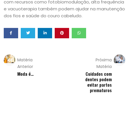
com recursos como fotobiomodulação, alta frequência
e vacuoterapia também podem ajudar na manutenção
dos fios e saúde do couro cabeludo.
Matéria
Próxima
Anterior
Matéria
Moda é…
Cuidados com
dentes podem
evitar partos
prematuros