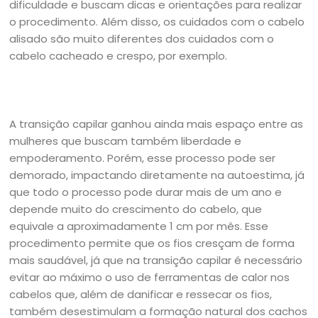
dificuldade e buscam dicas e orientações para realizar
o procedimento. Além disso, os cuidados com o cabelo
alisado são muito diferentes dos cuidados com o
cabelo cacheado e crespo, por exemplo.
A transição capilar ganhou ainda mais espaço entre as
mulheres que buscam também liberdade e
empoderamento. Porém, esse processo pode ser
demorado, impactando diretamente na autoestima, já
que todo o processo pode durar mais de um ano e
depende muito do crescimento do cabelo, que
equivale a aproximadamente 1 cm por mês. Esse
procedimento permite que os fios cresçam de forma
mais saudável, já que na transição capilar é necessário
evitar ao máximo o uso de ferramentas de calor nos
cabelos que, além de danificar e ressecar os fios,
também desestimulam a formação natural dos cachos