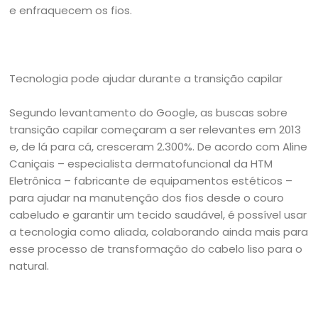
e enfraquecem os fios.
Tecnologia pode ajudar durante a transição capilar
Segundo levantamento do Google, as buscas sobre
transição capilar começaram a ser relevantes em 2013
e, de lá para cá, cresceram 2.300%. De acordo com Aline
Caniçais – especialista dermatofuncional da HTM
Eletrônica – fabricante de equipamentos estéticos –
para ajudar na manutenção dos fios desde o couro
cabeludo e garantir um tecido saudável, é possível usar
a tecnologia como aliada, colaborando ainda mais para
esse processo de transformação do cabelo liso para o
natural.