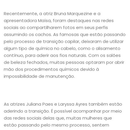
Recentemente, a atriz Bruna Marquezine e a
apresentadora Maísa, foram destaques nas redes
sociais ao compartilharem fotos em seus perfis
assumindo os cachos. As famosas que estão passando
pelo processo de transição capilar, deixaram de utilizar
algum tipo de química no cabelo, como o alisamento
contínuo, para aderir aos fios naturais. Com os salões
de beleza fechados, muitas pessoas optaram por abrir
mão dos procedimentos químicos devido à
impossibilidade de manutenção.
As atrizes Juliana Paes e Laryssa Ayres também estão
aderindo a transição. É possível acompanhar por meio
das redes sociais delas que, muitas mulheres que
estão passando pelo mesmo processo, sentem