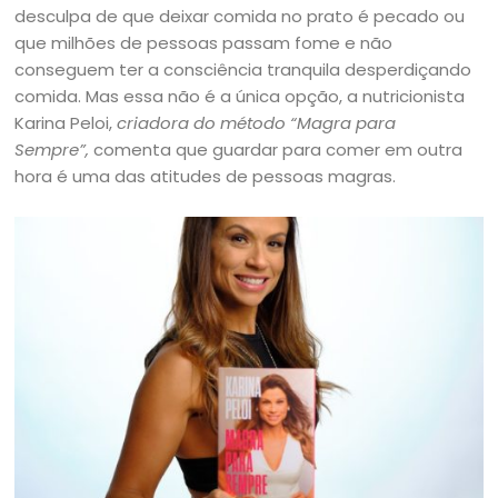
desculpa de que deixar comida no prato é pecado ou
que milhões de pessoas passam fome e não
conseguem ter a consciência tranquila desperdiçando
comida. Mas essa não é a única opção, a nutricionista
Karina Peloi,
criadora do método “Magra para
Sempre”,
comenta que guardar para comer em outra
hora é uma das atitudes de pessoas magras.