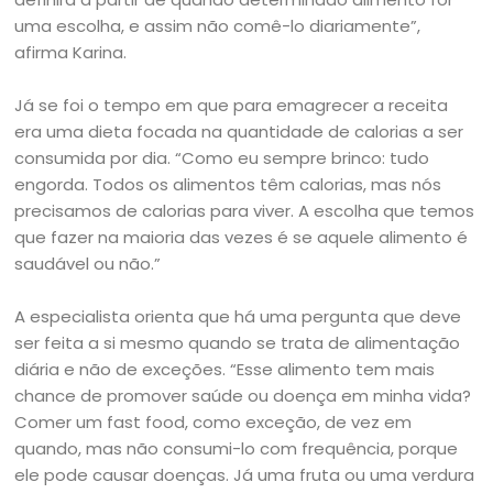
uma escolha, e assim não comê-lo diariamente”,
afirma Karina.
Já se foi o tempo em que para emagrecer a receita
era uma dieta focada na quantidade de calorias a ser
consumida por dia. “Como eu sempre brinco: tudo
engorda. Todos os alimentos têm calorias, mas nós
precisamos de calorias para viver. A escolha que temos
que fazer na maioria das vezes é se aquele alimento é
saudável ou não.”
A especialista orienta que há uma pergunta que deve
ser feita a si mesmo quando se trata de alimentação
diária e não de exceções. “Esse alimento tem mais
chance de promover saúde ou doença em minha vida?
Comer um fast food, como exceção, de vez em
quando, mas não consumi-lo com frequência, porque
ele pode causar doenças. Já uma fruta ou uma verdura