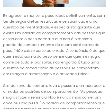
Emagrecer e manter o peso ideal, definitivamente, sem
ter de seguir dietas restritivas e se sacrificar, é uma
questão de mentalidade. A especialista garante que
existe um padrão de comportamento das pessoas que
estão com o peso normal e que não é o mesmo
padrão de comportamento de quem está acima do
peso. “Não existe certo ou errado. A tendência é de que
quem está acima do peso pense que quem é magro
come de tudo e, por sorte, não engorda. É tudo uma
questão da forma como as pessoas se comportam
em relação à alimentação e à atividade física.”
Sair da zona de conforto leva a pessoa a amadurecer e
a mudar os padrões de comportamento. “As pessoas
magras fazem renúncia. Não é nunca mais comer um
doce ou uma pizza. É o padrão de comportamento que
definirá a partir de quando determinado alimento for