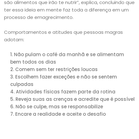
são alimentos que irão te nutrir”, explica, concluindo que
ter essa ideia em mente faz toda a diferença em um
processo de emagrecimento.
Comportamentos e atitudes que pessoas magras
adotam:
Não pulam o café da manhã e se alimentam
bem todos os dias
2. Comem sem ter restrições loucas
3. Escolhem fazer exceções e não se sentem
culpadas
4. Atividades físicas fazem parte da rotina
5. Reveja suas as crenças e acredite que é possível
6. Não se culpe, mas se responsabilize
7. Encare a realidade e aceite o desafio