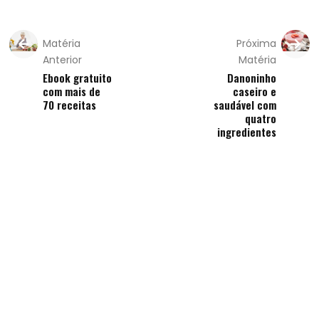
Matéria
Próxima
Anterior
Matéria
Ebook gratuito
Danoninho
com mais de
caseiro e
70 receitas
saudável com
quatro
ingredientes