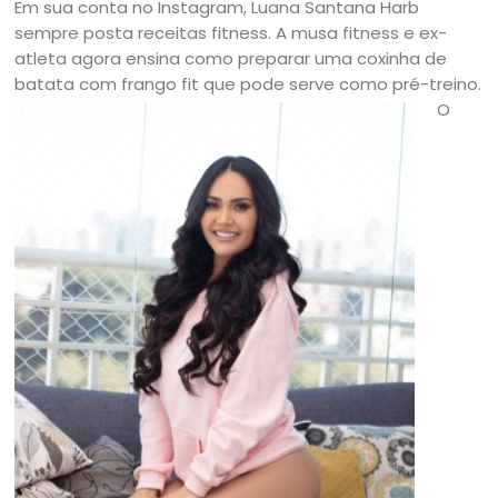
Em sua conta no Instagram, Luana Santana Harb
sempre posta receitas fitness. A musa fitness e ex-
atleta agora ensina como preparar uma coxinha de
batata com frango fit que pode serve como pré-treino.
O