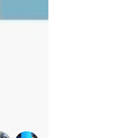
Sexualidade
Variedades
Buscar