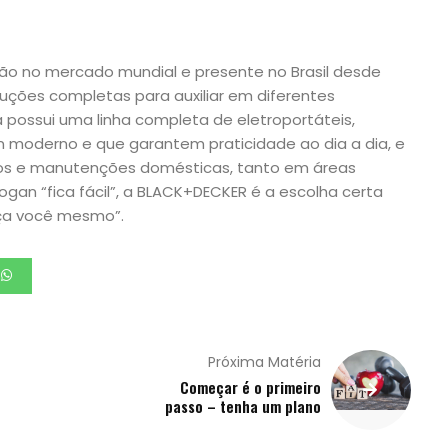
o no mercado mundial e presente no Brasil desde
uções completas para auxiliar em diferentes
possui uma linha completa de eletroportáteis,
 moderno e que garantem praticidade ao dia a dia, e
ros e manutenções domésticas, tanto em áreas
gan “fica fácil”, a BLACK+DECKER é a escolha certa
aça você mesmo”.
Próxima Matéria
Começar é o primeiro
passo – tenha um plano