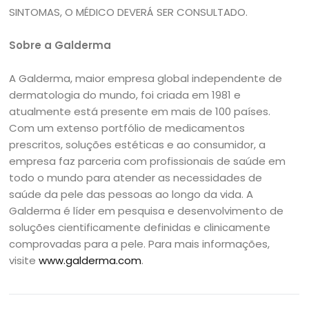
SINTOMAS, O MÉDICO DEVERÁ SER CONSULTADO.
Sobre a Galderma
A Galderma, maior empresa global independente de
dermatologia do mundo, foi criada em 1981 e
atualmente está presente em mais de 100 países.
Com um extenso portfólio de medicamentos
prescritos, soluções estéticas e ao consumidor, a
empresa faz parceria com profissionais de saúde em
todo o mundo para atender as necessidades de
saúde da pele das pessoas ao longo da vida. A
Galderma é líder em pesquisa e desenvolvimento de
soluções cientificamente definidas e clinicamente
comprovadas para a pele. Para mais informações,
visite
www.galderma.com
.