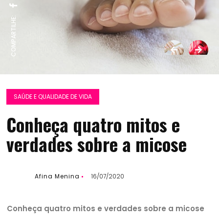
COMPARTILHE:
SAÚDE E QUALIDADE DE VIDA
Conheça quatro mitos e
verdades sobre a micose
Afina Menina
16/07/2020
Conheça quatro mitos e verdades sobre a micose