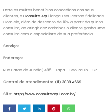
Entre os muitos benefícios concedidos aos seus
clientes, o
Consulta Aqui
lançou seu cartão fidelidade.
Com ele, além de desconto de 10% a partir da quinta
consulta, ao atingir dez carimbos o cliente ganha uma
consulta com o especialista de sua preferência.
Serviço:
Endereço:
Rua Barão de Jundiaí, 485 – Lapa – São Paulo – SP
Central de atendimento:
(11) 3838 4669
Site
:
http://www.consultaaqui.com.br/