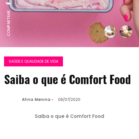
COMPARTILHE:
SAÚDE E QUALIDADE DE VIDA
Saiba o que é Comfort Food
Afina Menina
06/07/2020
Saiba o que é Comfort Food