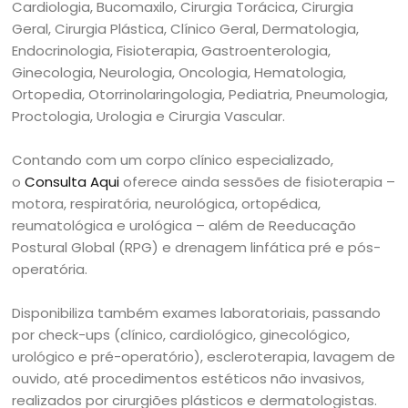
Cardiologia, Bucomaxilo, Cirurgia Torácica, Cirurgia
Geral, Cirurgia Plástica, Clínico Geral, Dermatologia,
Endocrinologia, Fisioterapia, Gastroenterologia,
Ginecologia, Neurologia, Oncologia, Hematologia,
Ortopedia, Otorrinolaringologia, Pediatria, Pneumologia,
Proctologia, Urologia e Cirurgia Vascular.
Contando com um corpo clínico especializado,
o
Consulta Aqui
oferece ainda sessões de fisioterapia –
motora, respiratória, neurológica, ortopédica,
reumatológica e urológica – além de Reeducação
Postural Global (RPG) e drenagem linfática pré e pós-
operatória.
Disponibiliza também exames laboratoriais, passando
por check-ups (clínico, cardiológico, ginecológico,
urológico e pré-operatório), escleroterapia, lavagem de
ouvido, até procedimentos estéticos não invasivos,
realizados por cirurgiões plásticos e dermatologistas.