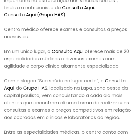
importante na estruturação dos vínculos sociais”,
finaliza a nutricionista do
Consulta Aqui.
Consulta Aqui (Grupo HAS):
Centro médico oferece exames e consultas a preços
acessíveis.
Em um único lugar, o
Consulta Aqui
oferece mais de 20
especialidades médicas e diversos exames com
agilidade e corpo clínico altamente especializado.
Com o slogan “Sua saúde no lugar certo”, o
Consulta
Aqui
, do
Grupo HAS
, localizado na Lapa, zona oeste da
capital paulista, vem conquistando a cada dia mais
clientes que encontram ali uma forma de realizar suas
consultas e exames a preços competitivos em relação
aos cobrados em clínicas e laboratórios da região.
Entre as especialidades médicas, o centro conta com