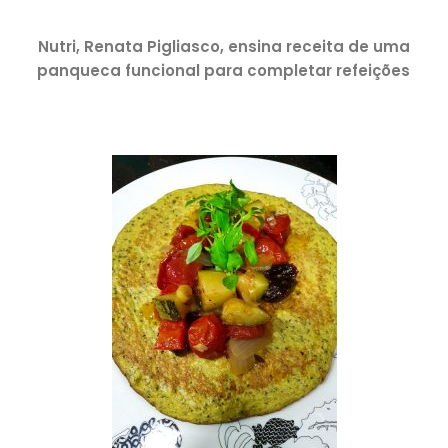
Nutri, Renata Pigliasco, ensina receita de uma
panqueca funcional para completar refeições