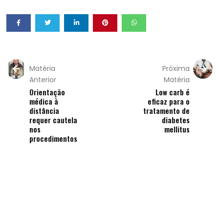
Matéria
Próxima
Anterior
Matéria
​Orientação
Low carb é
médica à
eficaz para o
distância
tratamento de
requer cautela
diabetes
nos
mellitus
procedimentos