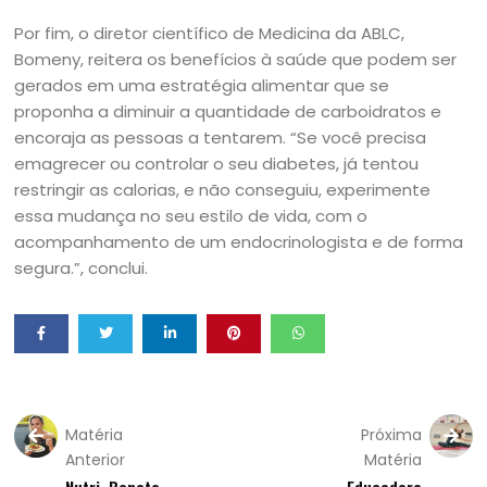
Por fim, o diretor científico de Medicina da ABLC,
Bomeny, reitera os benefícios à saúde que podem ser
gerados em uma estratégia alimentar que se
proponha a diminuir a quantidade de carboidratos e
encoraja as pessoas a tentarem. “Se você precisa
emagrecer ou controlar o seu diabetes, já tentou
restringir as calorias, e não conseguiu, experimente
essa mudança no seu estilo de vida, com o
acompanhamento de um endocrinologista e de forma
segura.”, conclui.
Matéria
Próxima
Anterior
Matéria