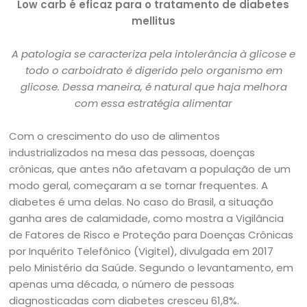
Low carb é eficaz para o tratamento de diabetes
mellitus
A patologia se caracteriza pela intolerância à glicose e
todo o carboidrato é digerido pelo organismo em
glicose. Dessa maneira, é natural que haja melhora
com essa estratégia alimentar
Com o crescimento do uso de alimentos
industrializados na mesa das pessoas, doenças
crônicas, que antes não afetavam a população de um
modo geral, começaram a se tornar frequentes. A
diabetes é uma delas. No caso do Brasil, a situação
ganha ares de calamidade, como mostra a Vigilância
de Fatores de Risco e Proteção para Doenças Crônicas
por Inquérito Telefônico (Vigitel), divulgada em 2017
pelo Ministério da Saúde. Segundo o levantamento, em
apenas uma década, o número de pessoas
diagnosticadas com diabetes cresceu 61,8%.