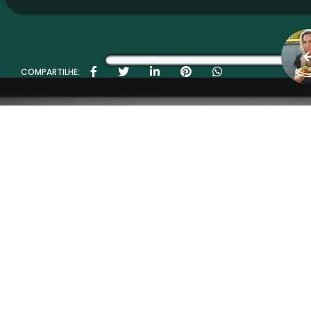
COMPARTILHE: