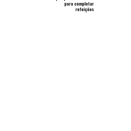
para completar
refeições