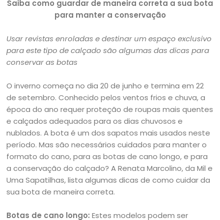
Saiba como guardar de maneira correta a sua bota
para manter a conservação
Usar revistas enroladas e destinar um espaço exclusivo
para este tipo de calçado são algumas das dicas para
conservar as botas
O inverno começa no dia 20 de junho e termina em 22
de setembro. Conhecido pelos ventos frios e chuva, a
época do ano requer proteção de roupas mais quentes
e calçados adequados para os dias chuvosos e
nublados. A bota é um dos sapatos mais usados neste
período. Mas são necessários cuidados para manter o
formato do cano, para as botas de cano longo, e para
a conservação do calçado? A Renata Marcolino, da Mil e
Uma Sapatilhas, lista algumas dicas de como cuidar da
sua bota de maneira correta.
Botas de cano longo:
Estes modelos podem ser