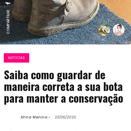
COMPARTILHE:
NOTÍCIAS
Saiba como guardar de
maneira correta a sua bota
para manter a conservação
Afina Menina
23/06/2020