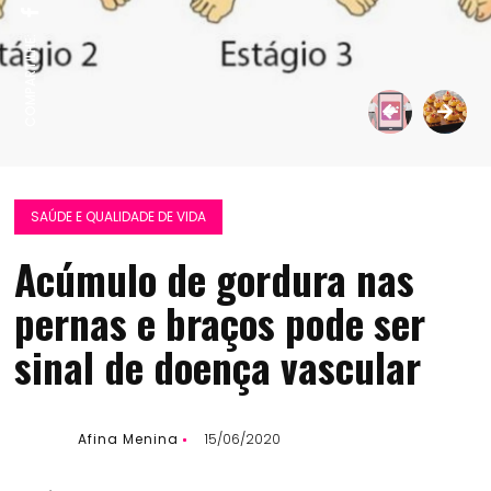
COMPARTILHE:
SAÚDE E QUALIDADE DE VIDA
Acúmulo de gordura nas
pernas e braços pode ser
sinal de doença vascular
Afina Menina
15/06/2020