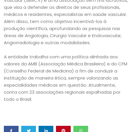
Vascular (SBACV) é uma associação sem fins lucrativos,
que visa a defender os direitos de seus profissionais,
médicos e residentes, especialistas em saúde vascular.
Além disso, tem como objetivo incentivá-los à
produção científica, aprofundando as pesquisas nas
áreas de Angiologia, Cirurgia Vascular e Endovascular,
Angiorradiologia e outras modalidades.
A entidade trabalha com uma política alinhada aos
valores da AMB (Associação Médica Brasileira) e do CFM
(Conselho Federal de Medicina) a fim de conduzir a
instituição de maneira ética, sempre valorizando as
especialidades médicas em questão. Atualmente,
conta com 23 associações regionais espalhadas por
todo o Brasil.