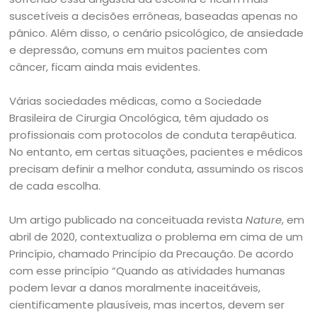
suscetíveis a decisões errôneas, baseadas apenas no
pânico. Além disso, o cenário psicológico, de ansiedade
e depressão, comuns em muitos pacientes com
câncer, ficam ainda mais evidentes.
Várias sociedades médicas, como a Sociedade
Brasileira de Cirurgia Oncológica, têm ajudado os
profissionais com protocolos de conduta terapêutica.
No entanto, em certas situações, pacientes e médicos
precisam definir a melhor conduta, assumindo os riscos
de cada escolha.
Um artigo publicado na conceituada revista
Nature
, em
abril de 2020, contextualiza o problema em cima de um
Princípio, chamado Princípio da Precaução. De acordo
com esse princípio “Quando as atividades humanas
podem levar a danos moralmente inaceitáveis,
cientificamente plausíveis, mas incertos, devem ser