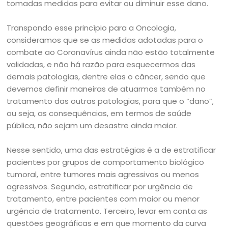
tomadas medidas para evitar ou diminuir esse dano.
Transpondo esse princípio para a Oncologia,
consideramos que se as medidas adotadas para o
combate ao Coronavírus ainda não estão totalmente
validadas, e não há razão para esquecermos das
demais patologias, dentre elas o câncer, sendo que
devemos definir maneiras de atuarmos também no
tratamento das outras patologias, para que o “dano”,
ou seja, as consequências, em termos de saúde
pública, não sejam um desastre ainda maior.
Nesse sentido, uma das estratégias é a de estratificar
pacientes por grupos de comportamento biológico
tumoral, entre tumores mais agressivos ou menos
agressivos. Segundo, estratificar por urgência de
tratamento, entre pacientes com maior ou menor
urgência de tratamento. Terceiro, levar em conta as
questões geográficas e em que momento da curva