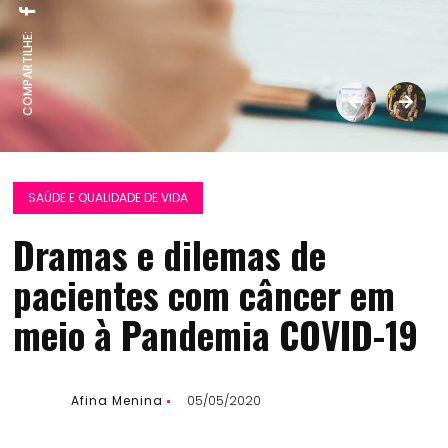
COMPARTILHE:
SAÚDE E QUALIDADE DE VIDA
Dramas e dilemas de
pacientes com câncer em
meio à Pandemia COVID-19
Afina Menina
05/05/2020