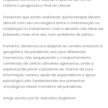
mínima o prognóstico final do câncer.
Pacientes que estão realizando quimioterapia devem
discutir com seu oncologista entre a manutenção ou
mudanças no tratamento, mas a decisão não deve ser
baseada, mais uma vez, num ambiente de pânico.
Portanto, devemos nos adaptar ao cenário evolutivo e
geográfico da pandemia, aos seus diferentes
momentos, não esquecendo o comportamento
conhecido de certos cânceres agressivos, onde a
espera pode privar o paciente da chance da cura.
Informação correta, ajuda de especialistas e apoio
psicológico são fundamentais aos pacientes
oncológicos nesse momento de pandemia.
Artigo escrito por Dr. Marciano Anghinoni