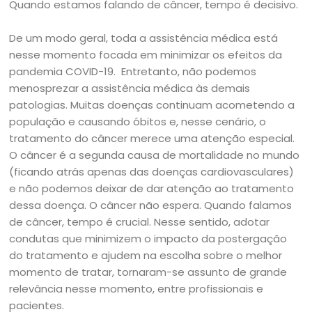
Quando estamos falando de câncer, tempo é decisivo.
De um modo geral, toda a assistência médica está
nesse momento focada em minimizar os efeitos da
pandemia COVID-19. Entretanto, não podemos
menosprezar a assistência médica às demais
patologias. Muitas doenças continuam acometendo a
população e causando óbitos e, nesse cenário, o
tratamento do câncer merece uma atenção especial.
O câncer é a segunda causa de mortalidade no mundo
(ficando atrás apenas das doenças cardiovasculares)
e não podemos deixar de dar atenção ao tratamento
dessa doença. O câncer não espera. Quando falamos
de câncer, tempo é crucial. Nesse sentido, adotar
condutas que minimizem o impacto da postergação
do tratamento e ajudem na escolha sobre o melhor
momento de tratar, tornaram-se assunto de grande
relevância nesse momento, entre profissionais e
pacientes.