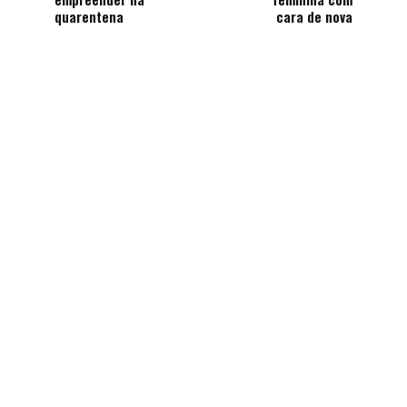
quarentena
cara de nova