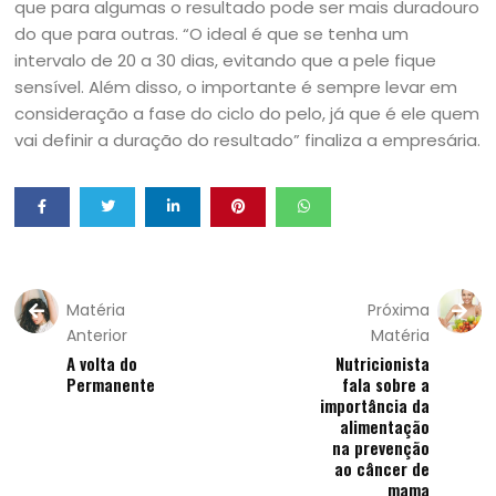
que para algumas o resultado pode ser mais duradouro
do que para outras. “O ideal é que se tenha um
intervalo de 20 a 30 dias, evitando que a pele fique
sensível. Além disso, o importante é sempre levar em
consideração a fase do ciclo do pelo, já que é ele quem
vai definir a duração do resultado” finaliza a empresária.
Matéria
Próxima
Anterior
Matéria
A volta do
Nutricionista
Permanente
fala sobre a
importância da
alimentação
na prevenção
ao câncer de
mama