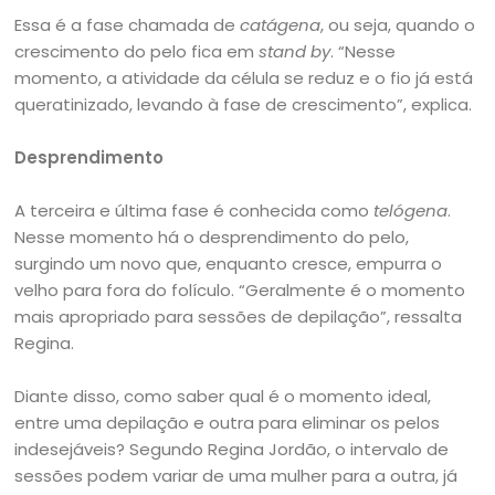
Essa é a fase chamada de
catágena
, ou seja, quando o
crescimento do pelo fica em
stand by
. “Nesse
momento, a atividade da célula se reduz e o fio já está
queratinizado, levando à fase de crescimento”, explica.
Desprendimento
A terceira e última fase é conhecida como
telógena
.
Nesse momento há o desprendimento do pelo,
surgindo um novo que, enquanto cresce, empurra o
velho para fora do folículo. “Geralmente é o momento
mais apropriado para sessões de depilação”, ressalta
Regina.
Diante disso, como saber qual é o momento ideal,
entre uma depilação e outra para eliminar os pelos
indesejáveis? Segundo Regina Jordão, o intervalo de
sessões podem variar de uma mulher para a outra, já