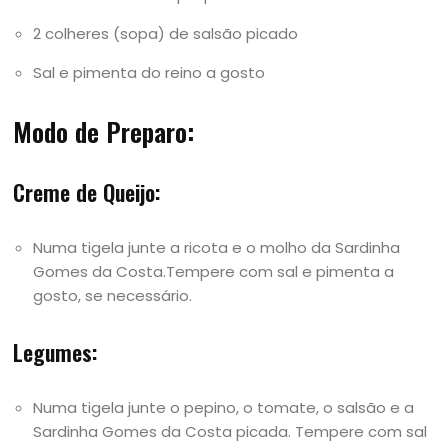
2 colheres (sopa) de salsão picado
Sal e pimenta do reino a gosto
Modo de Preparo:
Creme de Queijo:
Numa tigela junte a ricota e o molho da Sardinha
Gomes da Costa.Tempere com sal e pimenta a
gosto, se necessário.
Legumes:
Numa tigela junte o pepino, o tomate, o salsão e a
Sardinha Gomes da Costa picada. Tempere com sal