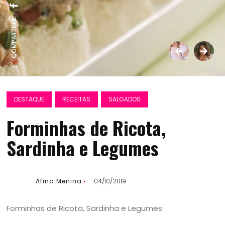
COMPARTILHE:
DESTAQUE
RECEITAS
SALGADOS
Forminhas de Ricota,
Sardinha e Legumes
Afina Menina
04/10/2019
Forminhas de Ricota, Sardinha e Legumes