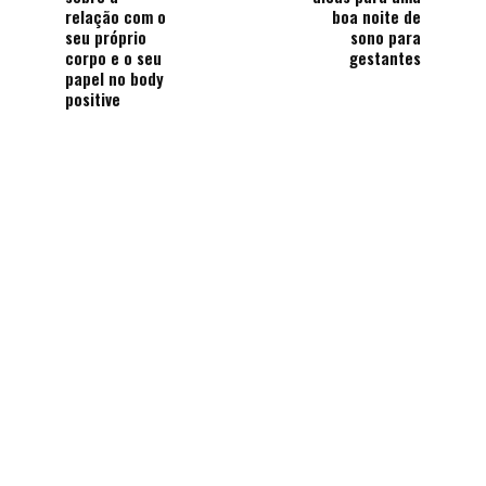
relação com o
boa noite de
seu próprio
sono para
corpo e o seu
gestantes
papel no body
positive