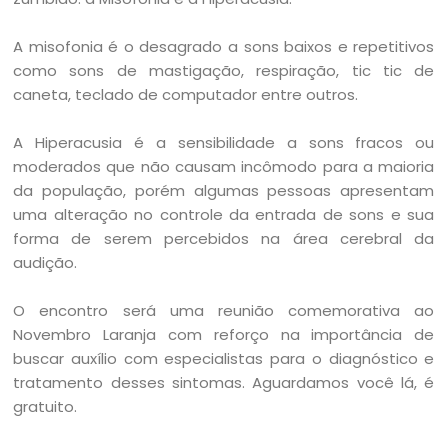
A misofonia é o desagrado a sons baixos e repetitivos
como sons de mastigação, respiração, tic tic de
caneta, teclado de computador entre outros.
A Hiperacusia é a sensibilidade a sons fracos ou
moderados que não causam incômodo para a maioria
da população, porém algumas pessoas apresentam
uma alteração no controle da entrada de sons e sua
forma de serem percebidos na área cerebral da
audição.
O encontro será uma reunião comemorativa ao
Novembro Laranja com reforço na importância de
buscar auxílio com especialistas para o diagnóstico e
tratamento desses sintomas. Aguardamos você lá, é
gratuito.