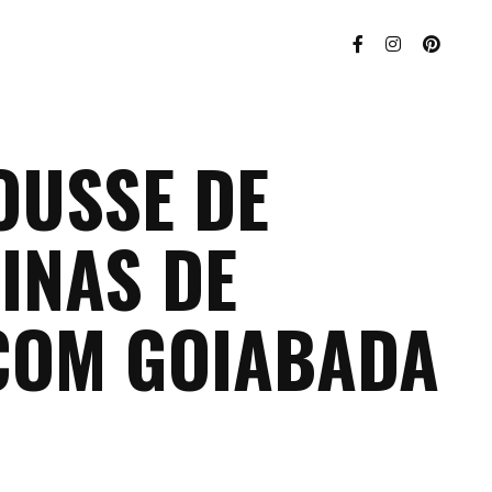
OUSSE DE
INAS DE
COM GOIABADA