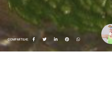
COMPARTILHE: