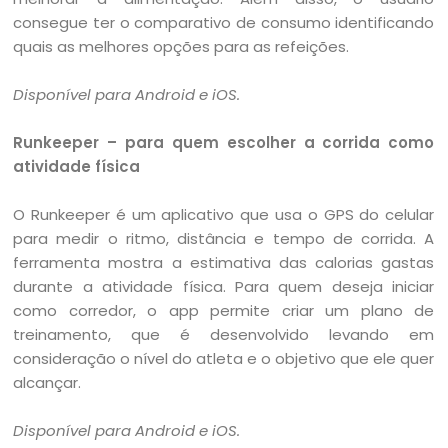
consegue ter o comparativo de consumo identificando
quais as melhores opções para as refeições.
Disponível para Android e iOS.
Runkeeper – para quem escolher a corrida como
atividade física
O Runkeeper é um aplicativo que usa o GPS do celular
para medir o ritmo, distância e tempo de corrida. A
ferramenta mostra a estimativa das calorias gastas
durante a atividade física. Para quem deseja iniciar
como corredor, o app permite criar um plano de
treinamento, que é desenvolvido levando em
consideração o nível do atleta e o objetivo que ele quer
alcançar.
Disponível para Android e iOS.