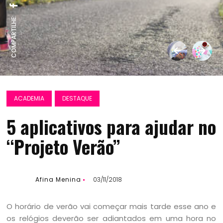
COMPARTILHE:
ACADEMIA
DESTAQUE
5 aplicativos para ajudar no
“Projeto Verão”
Afina Menina
03/11/2018
O horário de verão vai começar mais tarde esse ano e
os relógios deverão ser adiantados em uma hora no