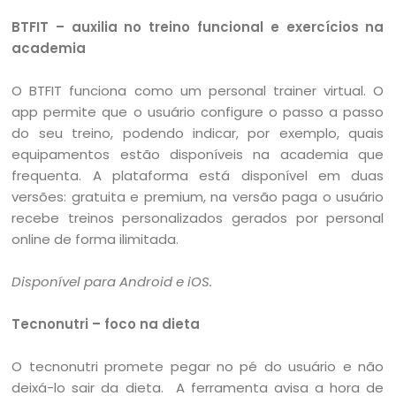
BTFIT – auxilia no treino funcional e exercícios na
academia
O BTFIT funciona como um personal trainer virtual. O
app permite que o usuário configure o passo a passo
do seu treino, podendo indicar, por exemplo, quais
equipamentos estão disponíveis na academia que
frequenta. A plataforma está disponível em duas
versões: gratuita e premium, na versão paga o usuário
recebe treinos personalizados gerados por personal
online de forma ilimitada.
Disponível para Android e iOS.
Tecnonutri – foco na dieta
O tecnonutri promete pegar no pé do usuário e não
deixá-lo sair da dieta. A ferramenta avisa a hora de