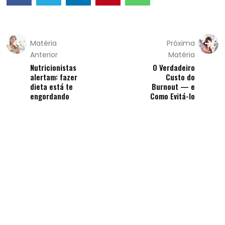
Matéria
Próxima
Anterior
Matéria
Nutricionistas
O Verdadeiro
alertam: fazer
Custo do
dieta está te
Burnout — e
engordando
Como Evitá-lo