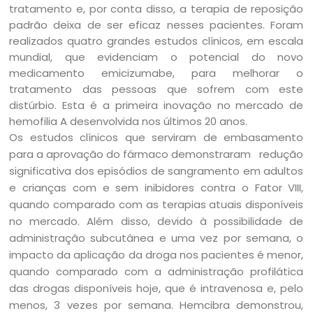
tratamento e, por conta disso, a terapia de reposição
padrão deixa de ser eficaz nesses pacientes. Foram
realizados quatro grandes estudos clínicos, em escala
mundial, que evidenciam o potencial do novo
medicamento emicizumabe, para melhorar o
tratamento das pessoas que sofrem com este
distúrbio. Esta é a primeira inovação no mercado de
hemofilia A desenvolvida nos últimos 20 anos.
Os estudos clínicos que serviram de embasamento
para a aprovação do fármaco demonstraram redução
significativa dos episódios de sangramento em adultos
e crianças com e sem inibidores contra o Fator VIII,
quando comparado com as terapias atuais disponíveis
no mercado. Além disso, devido à possibilidade de
administração subcutânea e uma vez por semana, o
impacto da aplicação da droga nos pacientes é menor,
quando comparado com a administração profilática
das drogas disponíveis hoje, que é intravenosa e, pelo
menos, 3 vezes por semana. Hemcibra demonstrou,