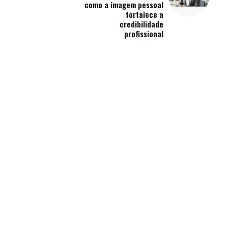
como a imagem pessoal
fortalece a
credibilidade
profissional