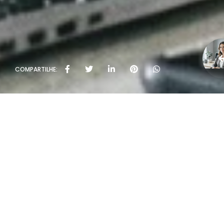
COMPARTILHE: